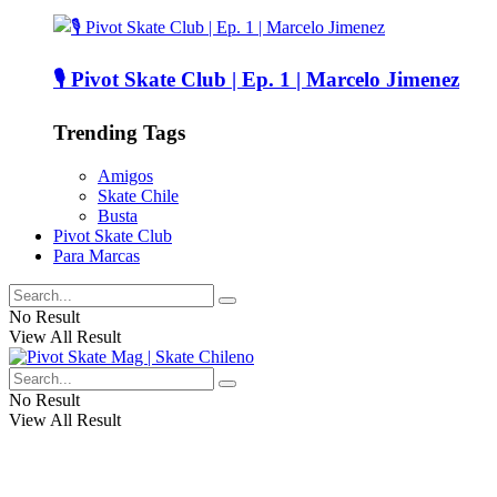
🎙️ Pivot Skate Club | Ep. 1 | Marcelo Jimenez
Trending Tags
Amigos
Skate Chile
Busta
Pivot Skate Club
Para Marcas
No Result
View All Result
No Result
View All Result