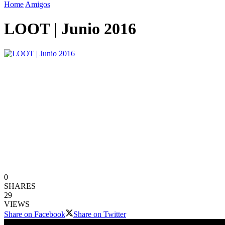
Home
Amigos
LOOT | Junio 2016
0
SHARES
29
VIEWS
Share on Facebook
Share on Twitter