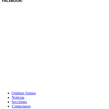
FACEBOOK!
Quiénes Somos
Noticias
Secciones
Contactanos