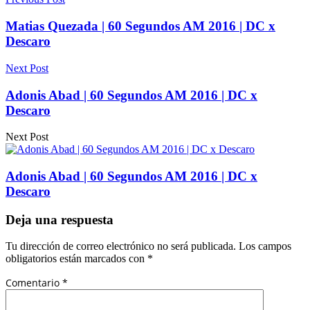
Matias Quezada | 60 Segundos AM 2016 | DC x
Descaro
Next Post
Adonis Abad | 60 Segundos AM 2016 | DC x
Descaro
Next Post
Adonis Abad | 60 Segundos AM 2016 | DC x
Descaro
Deja una respuesta
Tu dirección de correo electrónico no será publicada.
Los campos
obligatorios están marcados con
*
Comentario
*