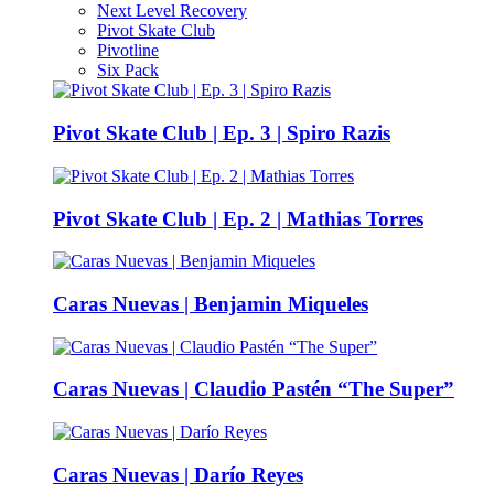
Next Level Recovery
Pivot Skate Club
Pivotline
Six Pack
Pivot Skate Club | Ep. 3 | Spiro Razis
Pivot Skate Club | Ep. 2 | Mathias Torres
Caras Nuevas | Benjamin Miqueles
Caras Nuevas | Claudio Pastén “The Super”
Caras Nuevas | Darío Reyes