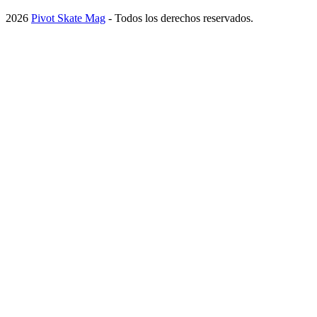
2026
Pivot Skate Mag
- Todos los derechos reservados.