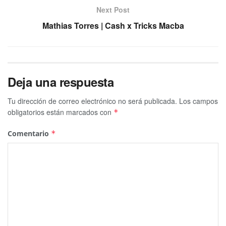
Next Post
Mathias Torres | Cash x Tricks Macba
Deja una respuesta
Tu dirección de correo electrónico no será publicada.
Los campos
obligatorios están marcados con
*
Comentario
*