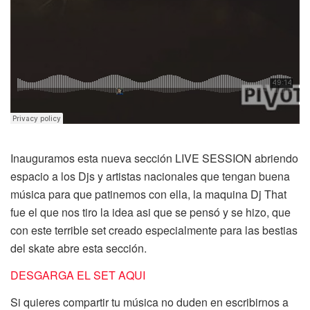
Inauguramos esta nueva sección LIVE SESSION abriendo
espacio a los Djs y artistas nacionales que tengan buena
música para que patinemos con ella, la maquina Dj That
fue el que nos tiro la idea asi que se pensó y se hizo, que
con este terrible set creado especialmente para las bestias
del skate abre esta sección.
DESGARGA EL SET AQUI
Si quieres compartir tu música no duden en escribirnos a