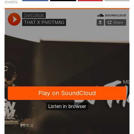
SHARES