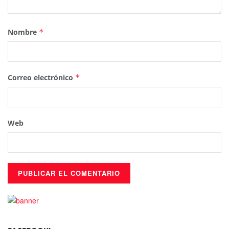
Nombre
*
Correo electrónico
*
Web