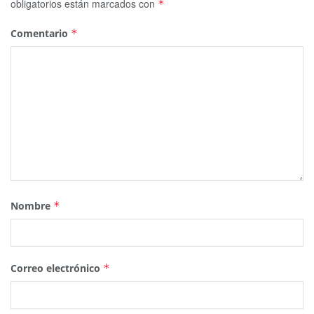
obligatorios están marcados con
*
Comentario
*
Nombre
*
Correo electrónico
*