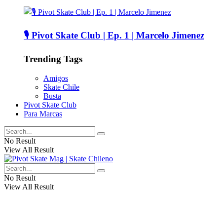
🎙️ Pivot Skate Club | Ep. 1 | Marcelo Jimenez
Trending Tags
Amigos
Skate Chile
Busta
Pivot Skate Club
Para Marcas
No Result
View All Result
No Result
View All Result