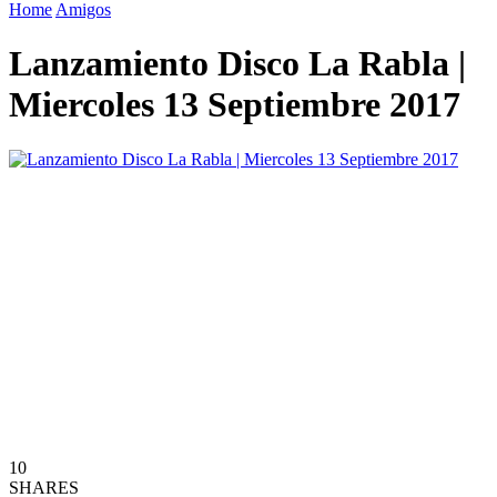
Home
Amigos
Lanzamiento Disco La Rabla |
Miercoles 13 Septiembre 2017
10
SHARES