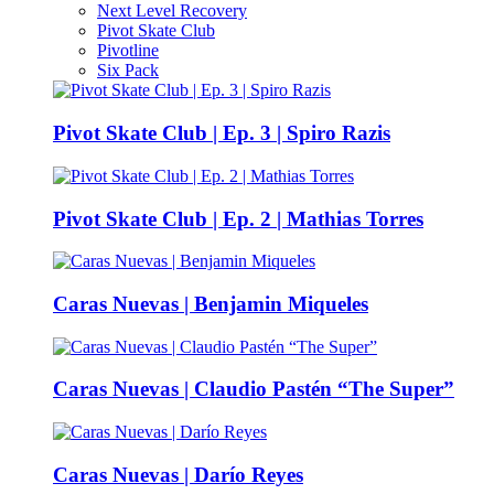
Next Level Recovery
Pivot Skate Club
Pivotline
Six Pack
Pivot Skate Club | Ep. 3 | Spiro Razis
Pivot Skate Club | Ep. 2 | Mathias Torres
Caras Nuevas | Benjamin Miqueles
Caras Nuevas | Claudio Pastén “The Super”
Caras Nuevas | Darío Reyes