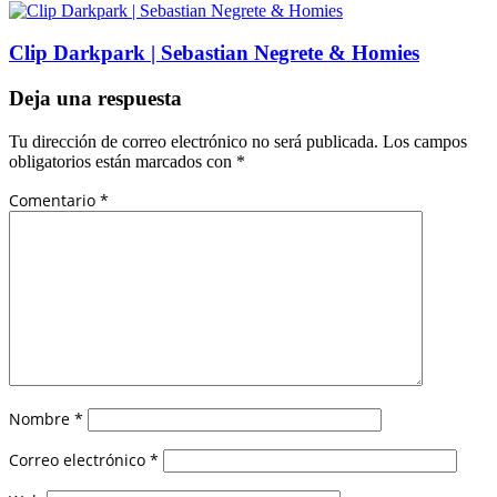
Clip Darkpark | Sebastian Negrete & Homies
Deja una respuesta
Tu dirección de correo electrónico no será publicada.
Los campos
obligatorios están marcados con
*
Comentario
*
Nombre
*
Correo electrónico
*