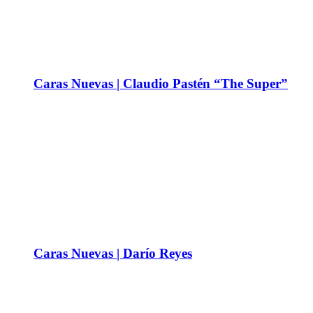
Caras Nuevas | Claudio Pastén “The Super”
Caras Nuevas | Darío Reyes