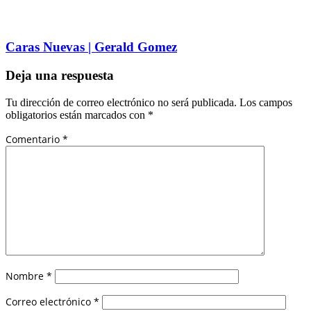
Caras Nuevas | Gerald Gomez
Deja una respuesta
Tu dirección de correo electrónico no será publicada.
Los campos
obligatorios están marcados con
*
Comentario
*
Nombre
*
Correo electrónico
*