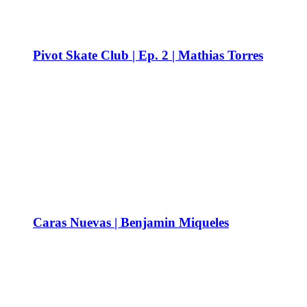
Pivot Skate Club | Ep. 2 | Mathias Torres
Caras Nuevas | Benjamin Miqueles