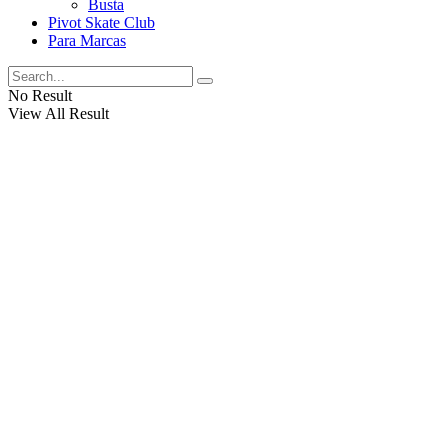
Busta
Pivot Skate Club
Para Marcas
No Result
View All Result