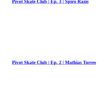
Pivot Skate Club | Ep. 3 | Spiro Razis
Pivot Skate Club | Ep. 2 | Mathias Torres