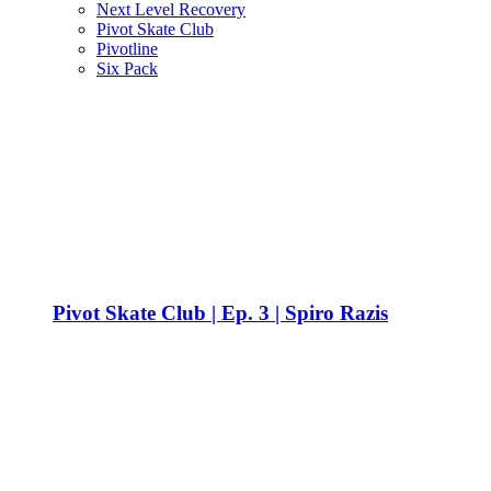
Next Level Recovery
Pivot Skate Club
Pivotline
Six Pack
Pivot Skate Club | Ep. 3 | Spiro Razis