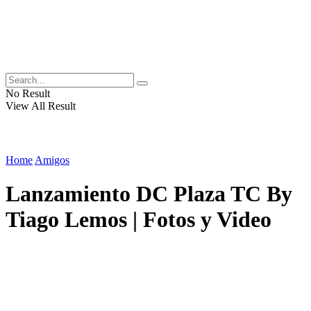
No Result
View All Result
Home
Amigos
Lanzamiento DC Plaza TC By
Tiago Lemos | Fotos y Video