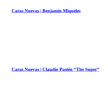
Caras Nuevas | Benjamin Miqueles
Caras Nuevas | Claudio Pastén “The Super”