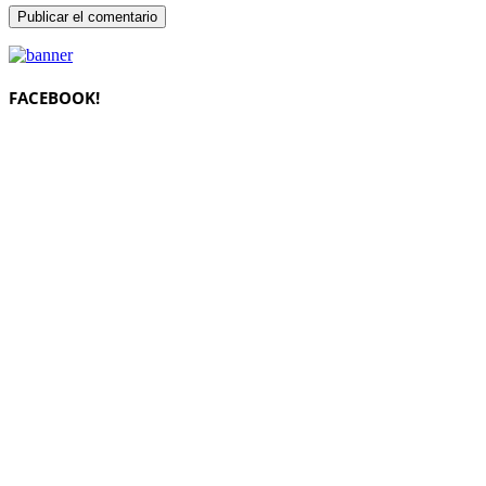
FACEBOOK!