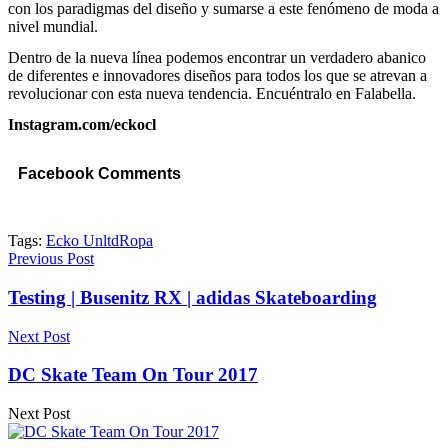
con los paradigmas del diseño y sumarse a este fenómeno de moda a
nivel mundial.
Dentro de la nueva línea podemos encontrar un verdadero abanico
de diferentes e innovadores diseños para todos los que se atrevan a
revolucionar con esta nueva tendencia. Encuéntralo en Falabella.
Instagram.com/eckocl
Facebook Comments
Tags:
Ecko Unltd
Ropa
Previous Post
Testing | Busenitz RX | adidas Skateboarding
Next Post
DC Skate Team On Tour 2017
Next Post