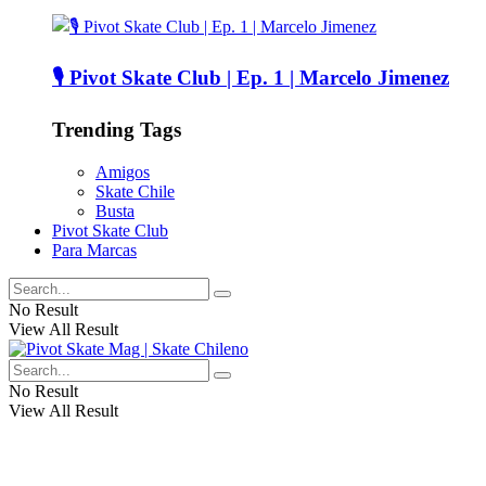
🎙️ Pivot Skate Club | Ep. 1 | Marcelo Jimenez
Trending Tags
Amigos
Skate Chile
Busta
Pivot Skate Club
Para Marcas
No Result
View All Result
No Result
View All Result