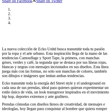
Share on Facebook
Share on Twitter
La nueva colección de Ecko Unltd busca transmitir toda tu pasión
por la ropa y el arte urbano. Esta inspiración llega de la mano de las
tendencias Camouflage y Sport Tape, la primera, con manchas
grises, verdes y café, la segunda que se destaca por sus líneas rojas,
blancas y negras con mensajes incrustados en sus diseños. Esta línea
juega más con las formas, no solo son manchas de colores, también
son dibujos e imágenes que imitan ambas tendencias.
Ecko transmite toda la energía del Street style y el underground en
cada una de sus prendas, ideal para quienes quieran experimentar un
estilo único de vida, un look transgresor inspirados en el movimiento
hip hop, deportes extremos y arte grafitero.
Prendas cómodas con diseños llenos de creatividad, de mensajes e
ideologías, hoy llegan para conquistar al hombre que quiera romper