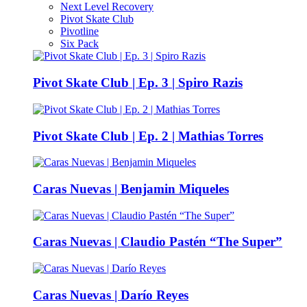
Next Level Recovery
Pivot Skate Club
Pivotline
Six Pack
Pivot Skate Club | Ep. 3 | Spiro Razis
Pivot Skate Club | Ep. 2 | Mathias Torres
Caras Nuevas | Benjamin Miqueles
Caras Nuevas | Claudio Pastén “The Super”
Caras Nuevas | Darío Reyes