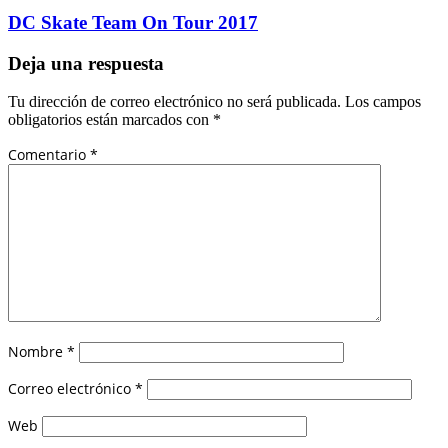
DC Skate Team On Tour 2017
Deja una respuesta
Tu dirección de correo electrónico no será publicada.
Los campos
obligatorios están marcados con
*
Comentario
*
Nombre
*
Correo electrónico
*
Web