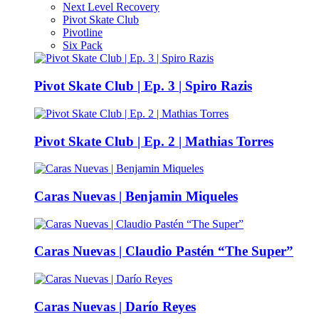
Next Level Recovery
Pivot Skate Club
Pivotline
Six Pack
Pivot Skate Club | Ep. 3 | Spiro Razis
Pivot Skate Club | Ep. 2 | Mathias Torres
Caras Nuevas | Benjamin Miqueles
Caras Nuevas | Claudio Pastén “The Super”
Caras Nuevas | Darío Reyes