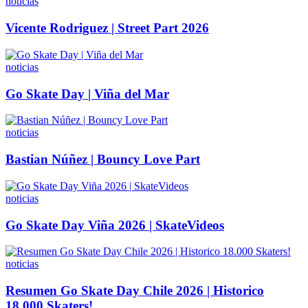
noticias
Vicente Rodriguez | Street Part 2026
noticias
Go Skate Day | Viña del Mar
noticias
Bastian Núñez | Bouncy Love Part
noticias
Go Skate Day Viña 2026 | SkateVideos
noticias
Resumen Go Skate Day Chile 2026 | Historico
18.000 Skaters!