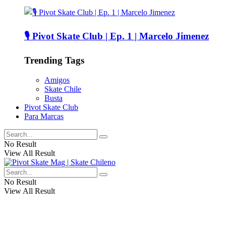
🎙️ Pivot Skate Club | Ep. 1 | Marcelo Jimenez
Trending Tags
Amigos
Skate Chile
Busta
Pivot Skate Club
Para Marcas
No Result
View All Result
No Result
View All Result