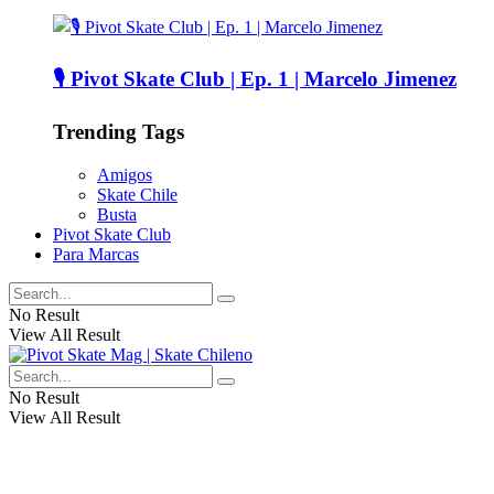
🎙️ Pivot Skate Club | Ep. 1 | Marcelo Jimenez
Trending Tags
Amigos
Skate Chile
Busta
Pivot Skate Club
Para Marcas
No Result
View All Result
No Result
View All Result