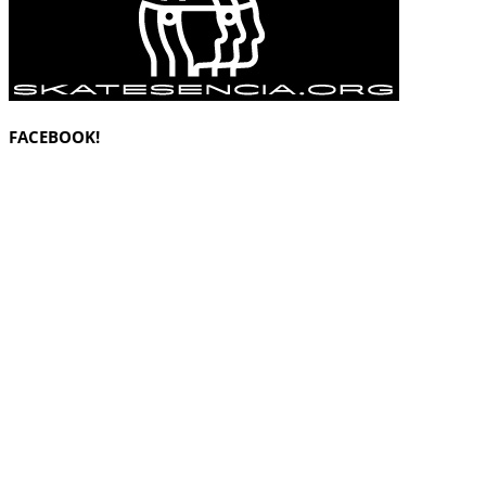
FACEBOOK!