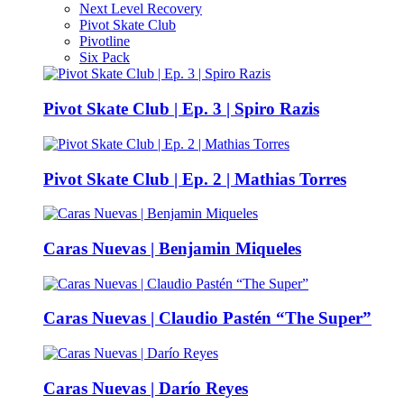
Next Level Recovery
Pivot Skate Club
Pivotline
Six Pack
Pivot Skate Club | Ep. 3 | Spiro Razis
Pivot Skate Club | Ep. 2 | Mathias Torres
Caras Nuevas | Benjamin Miqueles
Caras Nuevas | Claudio Pastén “The Super”
Caras Nuevas | Darío Reyes