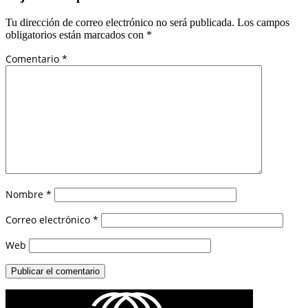
Tu dirección de correo electrónico no será publicada.
Los campos
obligatorios están marcados con
*
Comentario
*
Nombre
*
Correo electrónico
*
Web