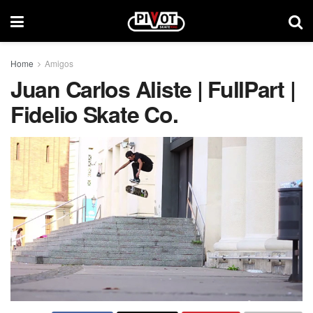
Home
Amigos
Juan Carlos Aliste | FullPart |
Fidelio Skate Co.