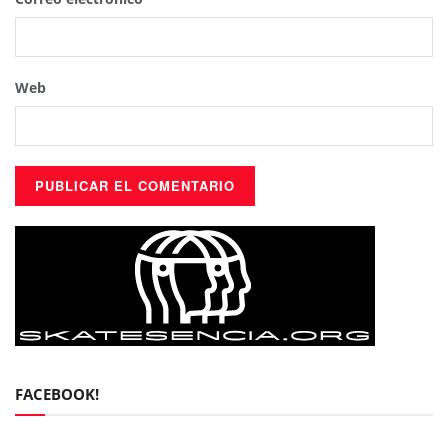
Web
FACEBOOK!