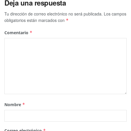
Deja una respuesta
Tu dirección de correo electrónico no será publicada.
Los campos
obligatorios están marcados con
*
Comentario
*
Nombre
*
Correo electrónico
*