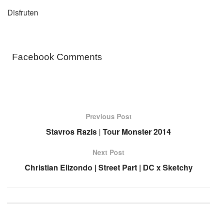
Disfruten
Facebook Comments
Previous Post
Stavros Razis | Tour Monster 2014
Next Post
Christian Elizondo | Street Part | DC x Sketchy