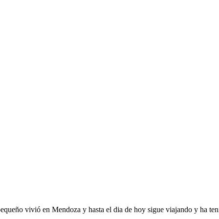
ueño vivió en Mendoza y hasta el dia de hoy sigue viajando y ha tenid