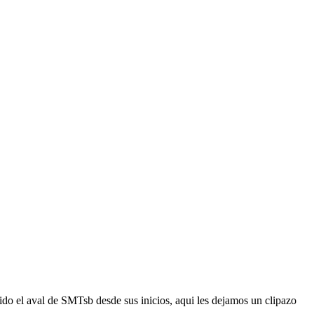
o el aval de SMTsb desde sus inicios, aqui les dejamos un clipazo