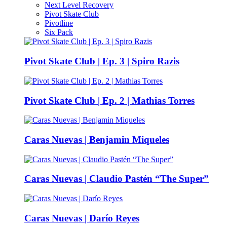
Next Level Recovery
Pivot Skate Club
Pivotline
Six Pack
Pivot Skate Club | Ep. 3 | Spiro Razis
Pivot Skate Club | Ep. 2 | Mathias Torres
Caras Nuevas | Benjamin Miqueles
Caras Nuevas | Claudio Pastén “The Super”
Caras Nuevas | Darío Reyes