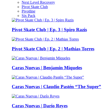
Next Level Recovery
Pivot Skate Club
Pivotline
Six Pack
Pivot Skate Club | Ep. 3 | Spiro Razis
Pivot Skate Club | Ep. 2 | Mathias Torres
Caras Nuevas | Benjamin Miqueles
Caras Nuevas | Claudio Pastén “The Super”
Caras Nuevas | Darío Reyes