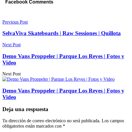
Facebook Comments
Previous Post
SelvaViva Skateboards | Raw Sessiones | Quillota
Next Post
Demo Vans Proppeler | Parque Los Reyes | Fotos y
Video
Next Post
Demo Vans Proppeler | Parque Los Reyes | Fotos y
Video
Deja una respuesta
Tu dirección de correo electrónico no será publicada.
Los campos
obligatorios están marcados con
*