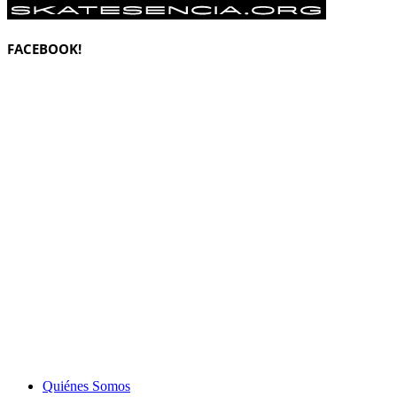
FACEBOOK!
Quiénes Somos