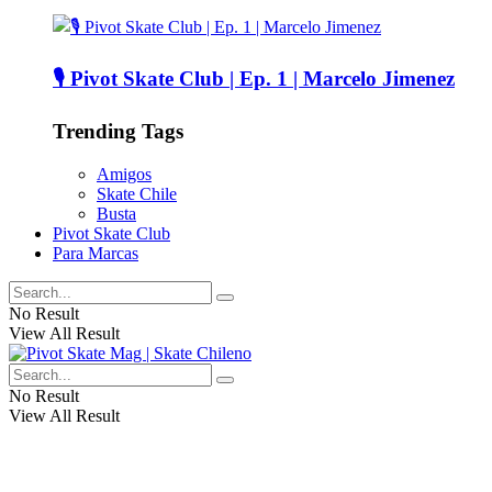
🎙️ Pivot Skate Club | Ep. 1 | Marcelo Jimenez
Trending Tags
Amigos
Skate Chile
Busta
Pivot Skate Club
Para Marcas
No Result
View All Result
No Result
View All Result