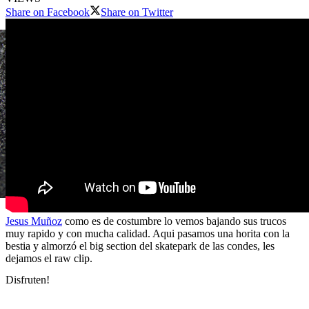
Share on Facebook
Share on Twitter
Jesus Muñoz
como es de costumbre lo vemos bajando sus trucos
muy rapido y con mucha calidad. Aqui pasamos una horita con la
bestia y almorzó el big section del skatepark de las condes, les
dejamos el raw clip.
Disfruten!