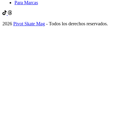
Para Marcas
2026
Pivot Skate Mag
- Todos los derechos reservados.