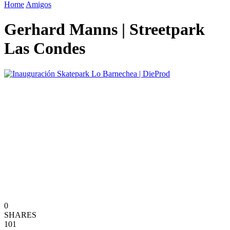
Home
Amigos
Gerhard Manns | Streetpark
Las Condes
0
SHARES
101