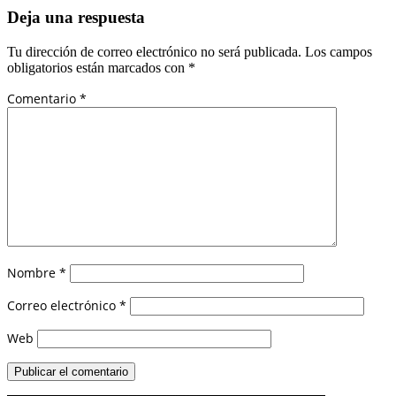
Deja una respuesta
Tu dirección de correo electrónico no será publicada.
Los campos
obligatorios están marcados con
*
Comentario
*
Nombre
*
Correo electrónico
*
Web