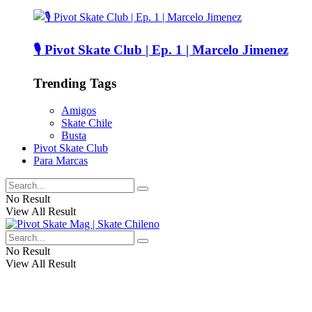
🎙️ Pivot Skate Club | Ep. 1 | Marcelo Jimenez
Trending Tags
Amigos
Skate Chile
Busta
Pivot Skate Club
Para Marcas
No Result
View All Result
No Result
View All Result