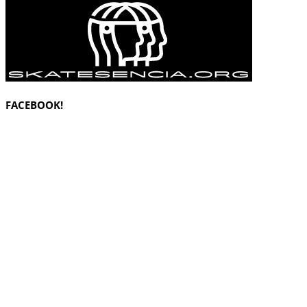
FACEBOOK!