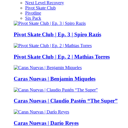
Next Level Recovery
Pivot Skate Club
Pivotline
Six Pack
Pivot Skate Club | Ep. 3 | Spiro Razis
Pivot Skate Club | Ep. 2 | Mathias Torres
Caras Nuevas | Benjamin Miqueles
Caras Nuevas | Claudio Pastén “The Super”
Caras Nuevas | Darío Reyes