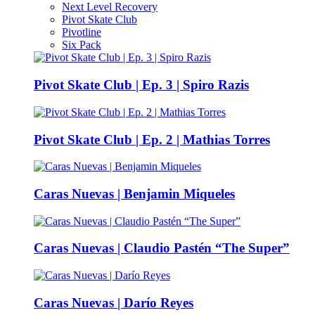
Next Level Recovery
Pivot Skate Club
Pivotline
Six Pack
Pivot Skate Club | Ep. 3 | Spiro Razis
Pivot Skate Club | Ep. 2 | Mathias Torres
Caras Nuevas | Benjamin Miqueles
Caras Nuevas | Claudio Pastén “The Super”
Caras Nuevas | Darío Reyes