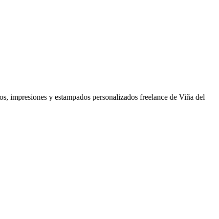
s, impresiones y estampados personalizados freelance de Viña del