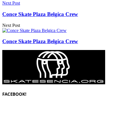
Next Post
Conce Skate Plaza Belgica Crew
Next Post
Conce Skate Plaza Belgica Crew
FACEBOOK!