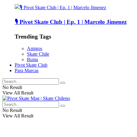
🎙️ Pivot Skate Club | Ep. 1 | Marcelo Jimenez
Trending Tags
Amigos
Skate Chile
Busta
Pivot Skate Club
Para Marcas
No Result
View All Result
No Result
View All Result