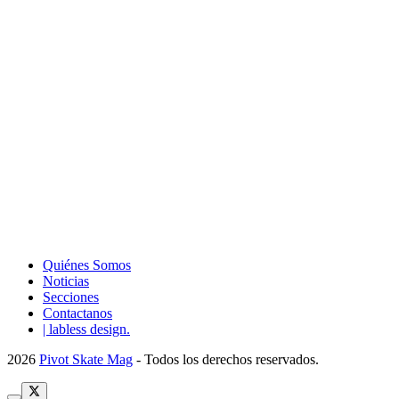
Quiénes Somos
Noticias
Secciones
Contactanos
| labless design.
2026
Pivot Skate Mag
- Todos los derechos reservados.