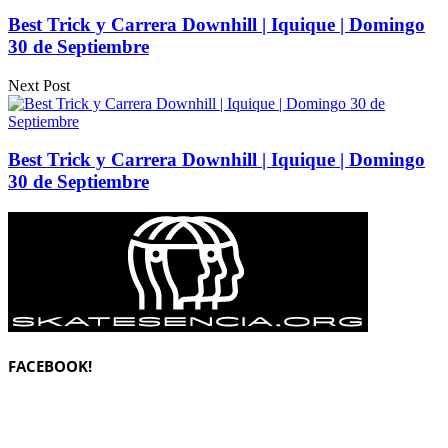
Best Trick y Carrera Downhill | Iquique | Domingo
30 de Septiembre
Next Post
Best Trick y Carrera Downhill | Iquique | Domingo
30 de Septiembre
FACEBOOK!