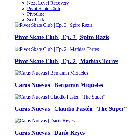
Next Level Recovery
Pivot Skate Club
Pivotline
Six Pack
Pivot Skate Club | Ep. 3 | Spiro Razis
Pivot Skate Club | Ep. 2 | Mathias Torres
Caras Nuevas | Benjamin Miqueles
Caras Nuevas | Claudio Pastén “The Super”
Caras Nuevas | Darío Reyes