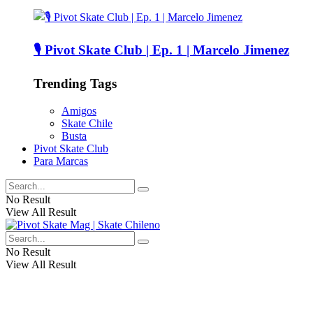
🎙️ Pivot Skate Club | Ep. 1 | Marcelo Jimenez
Trending Tags
Amigos
Skate Chile
Busta
Pivot Skate Club
Para Marcas
No Result
View All Result
No Result
View All Result