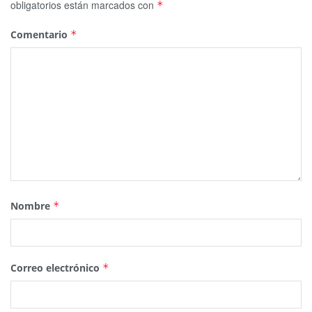
obligatorios están marcados con
*
Comentario
*
Nombre
*
Correo electrónico
*