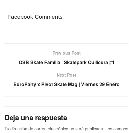
Facebook Comments
Previous Post
QSB Skate Familia | Skatepark Quilicura #1
Next Post
EuroParty x Pivot Skate Mag | Viernes 29 Enero
Deja una respuesta
Tu dirección de correo electrónico no será publicada.
Los campos