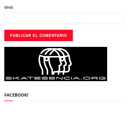
Web
FACEBOOK!