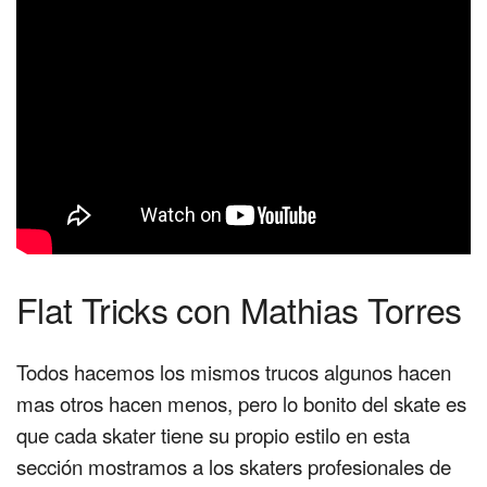
Flat Tricks con Mathias Torres
Todos hacemos los mismos trucos algunos hacen
mas otros hacen menos, pero lo bonito del skate es
que cada skater tiene su propio estilo en esta
sección mostramos a los skaters profesionales de