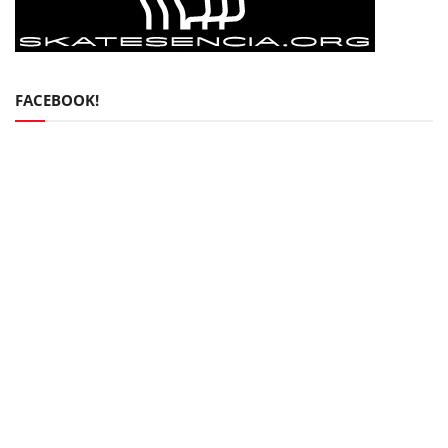
FACEBOOK!