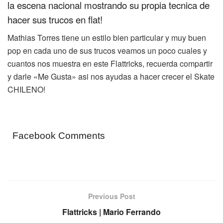
la escena nacional mostrando su propia tecnica de
hacer sus trucos en flat!
Mathias Torres tiene un estilo bien particular y muy buen
pop en cada uno de sus trucos veamos un poco cuales y
cuantos nos muestra en este Flattricks, recuerda compartir
y darle «Me Gusta» asi nos ayudas a hacer crecer el Skate
CHILENO!
Facebook Comments
Previous Post
Flattricks | Mario Ferrando