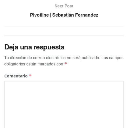
Next Post
Pivotline | Sebastián Fernandez
Deja una respuesta
Tu dirección de correo electrónico no será publicada.
Los campos
obligatorios están marcados con
*
Comentario
*