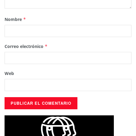
Nombre
*
Correo electrónico
*
Web