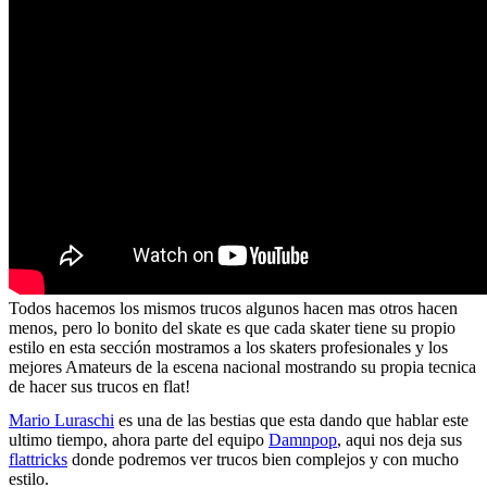
Todos hacemos los mismos trucos algunos hacen mas otros hacen
menos, pero lo bonito del skate es que cada skater tiene su propio
estilo en esta sección mostramos a los skaters profesionales y los
mejores Amateurs de la escena nacional mostrando su propia tecnica
de hacer sus trucos en flat!
Mario Luraschi
es una de las bestias que esta dando que hablar este
ultimo tiempo, ahora parte del equipo
Damnpop
, aqui nos deja sus
flattricks
donde podremos ver trucos bien complejos y con mucho
estilo.