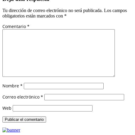
Tu dirección de correo electrónico no será publicada.
Los campos
obligatorios están marcados con
*
Comentario
*
Nombre
*
Correo electrónico
*
Web