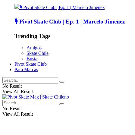
🎙️ Pivot Skate Club | Ep. 1 | Marcelo Jimenez
Trending Tags
Amigos
Skate Chile
Busta
Pivot Skate Club
Para Marcas
No Result
View All Result
No Result
View All Result