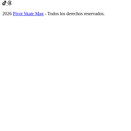
2026
Pivot Skate Mag
- Todos los derechos reservados.