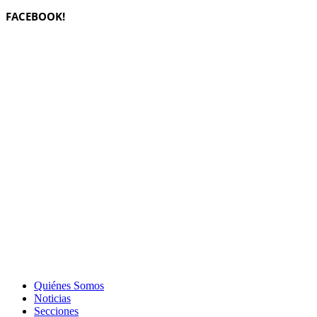
FACEBOOK!
Quiénes Somos
Noticias
Secciones