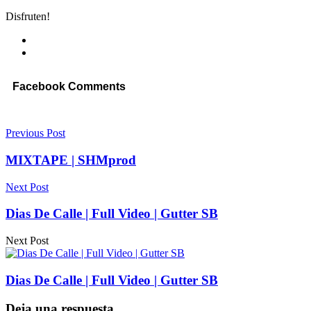
Disfruten!
Facebook Comments
Previous Post
MIXTAPE | SHMprod
Next Post
Dias De Calle | Full Video | Gutter SB
Next Post
Dias De Calle | Full Video | Gutter SB
Deja una respuesta