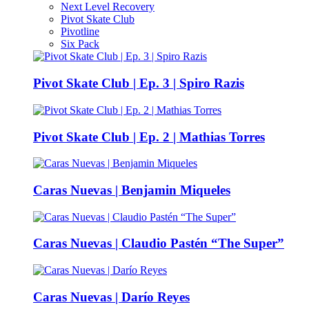
Next Level Recovery
Pivot Skate Club
Pivotline
Six Pack
Pivot Skate Club | Ep. 3 | Spiro Razis
Pivot Skate Club | Ep. 2 | Mathias Torres
Caras Nuevas | Benjamin Miqueles
Caras Nuevas | Claudio Pastén “The Super”
Caras Nuevas | Darío Reyes