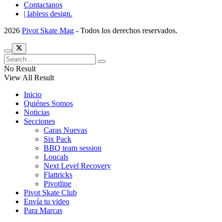
Contactanos
| labless design.
2026
Pivot Skate Mag
- Todos los derechos reservados.
No Result
View All Result
Inicio
Quiénes Somos
Noticias
Secciones
Caras Nuevas
Six Pack
BBQ team session
Loucals
Next Level Recovery
Flattricks
Pivotline
Pivot Skate Club
Envía tu video
Para Marcas