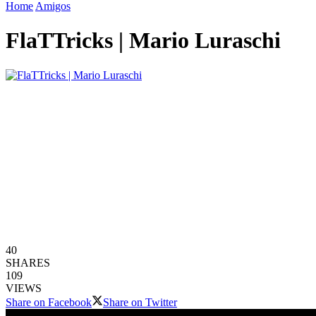
Home
Amigos
FlaTTricks | Mario Luraschi
40
SHARES
109
VIEWS
Share on Facebook
Share on Twitter