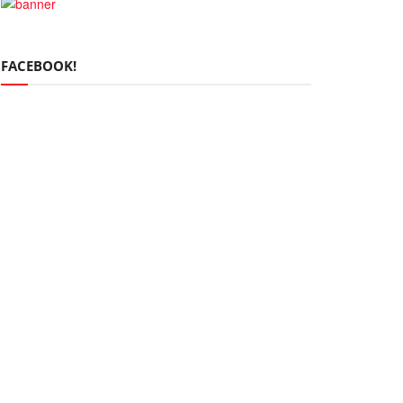
FACEBOOK!