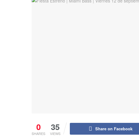
0
35
Share on Facebook
SHARES
VIEWS