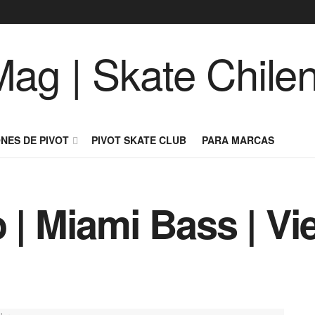
NES DE PIVOT
PIVOT SKATE CLUB
PARA MARCAS
 | Miami Bass | Vi