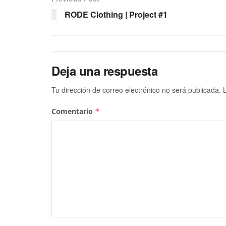
RODE Clothing | Project #1
Deja una respuesta
Tu dirección de correo electrónico no será publicada.
Comentario
*