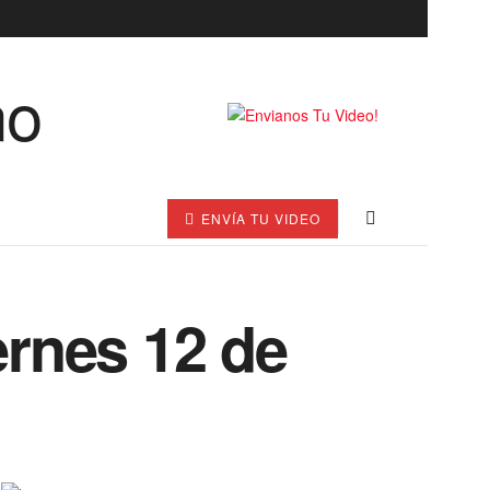
ENVÍA TU VIDEO
ernes 12 de