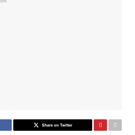
Share on Twitter