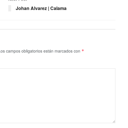
Johan Alvarez | Calama
Los campos obligatorios están marcados con
*