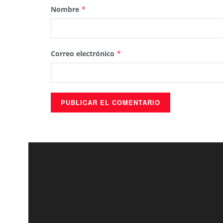
Nombre
*
Correo electrónico
*