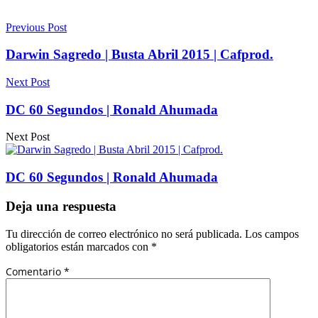
Previous Post
Darwin Sagredo | Busta Abril 2015 | Cafprod.
Next Post
DC 60 Segundos | Ronald Ahumada
Next Post
DC 60 Segundos | Ronald Ahumada
Deja una respuesta
Tu dirección de correo electrónico no será publicada.
Los campos
obligatorios están marcados con
*
Comentario
*