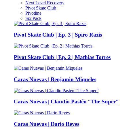
Next Level Recovery
Pivot Skate Club
Pivotline
Six Pack
Pivot Skate Club | Ep. 3 | Spiro Razis
Pivot Skate Club | Ep. 2 | Mathias Torres
Caras Nuevas | Benjamin Miqueles
Caras Nuevas | Claudio Pastén “The Super”
Caras Nuevas | Darío Reyes