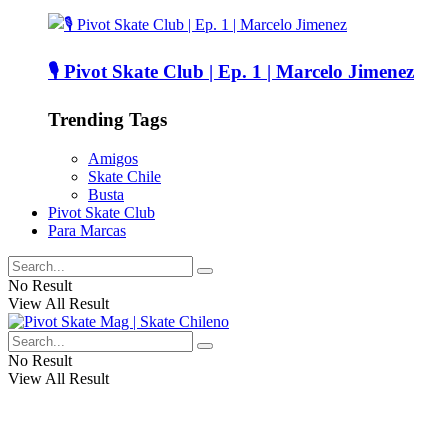
🎙️ Pivot Skate Club | Ep. 1 | Marcelo Jimenez
Trending Tags
Amigos
Skate Chile
Busta
Pivot Skate Club
Para Marcas
No Result
View All Result
No Result
View All Result