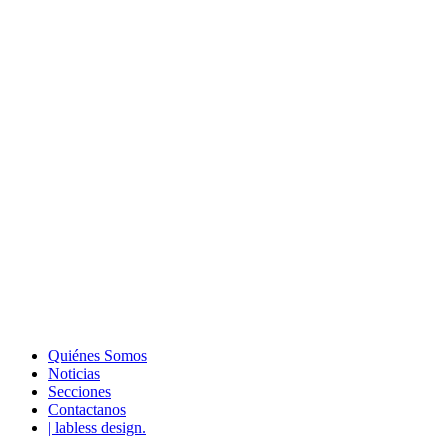
Quiénes Somos
Noticias
Secciones
Contactanos
| labless design.