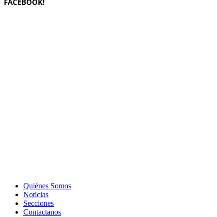
FACEBOOK!
Quiénes Somos
Noticias
Secciones
Contactanos