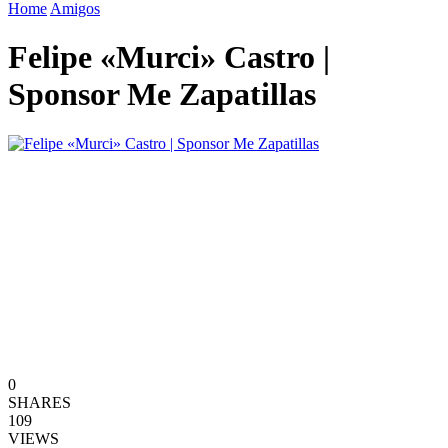
Home
Amigos
Felipe «Murci» Castro |
Sponsor Me Zapatillas
0
SHARES
109
VIEWS