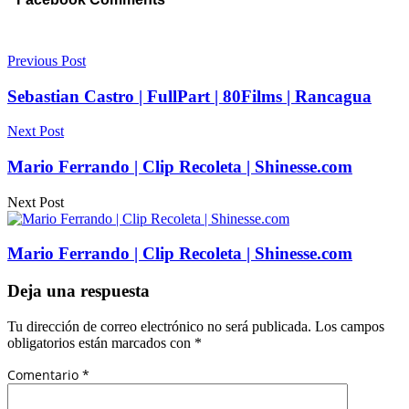
Previous Post
Sebastian Castro | FullPart | 80Films | Rancagua
Next Post
Mario Ferrando | Clip Recoleta | Shinesse.com
Next Post
Mario Ferrando | Clip Recoleta | Shinesse.com
Deja una respuesta
Tu dirección de correo electrónico no será publicada.
Los campos
obligatorios están marcados con
*
Comentario
*