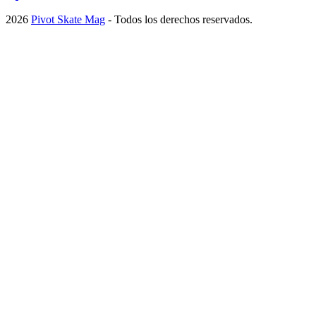
2026
Pivot Skate Mag
- Todos los derechos reservados.