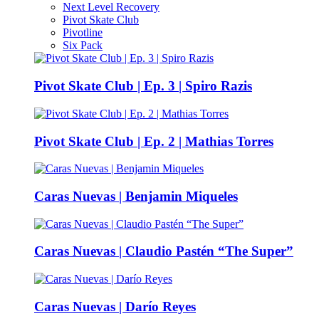
Next Level Recovery
Pivot Skate Club
Pivotline
Six Pack
Pivot Skate Club | Ep. 3 | Spiro Razis
Pivot Skate Club | Ep. 2 | Mathias Torres
Caras Nuevas | Benjamin Miqueles
Caras Nuevas | Claudio Pastén “The Super”
Caras Nuevas | Darío Reyes