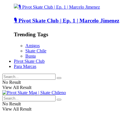
🎙️ Pivot Skate Club | Ep. 1 | Marcelo Jimenez
Trending Tags
Amigos
Skate Chile
Busta
Pivot Skate Club
Para Marcas
No Result
View All Result
No Result
View All Result