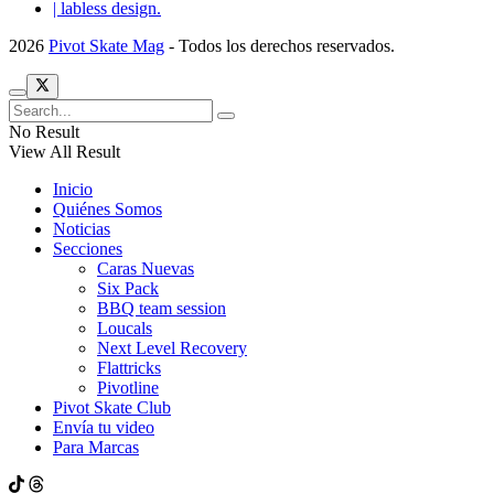
| labless design.
2026
Pivot Skate Mag
- Todos los derechos reservados.
No Result
View All Result
Inicio
Quiénes Somos
Noticias
Secciones
Caras Nuevas
Six Pack
BBQ team session
Loucals
Next Level Recovery
Flattricks
Pivotline
Pivot Skate Club
Envía tu video
Para Marcas