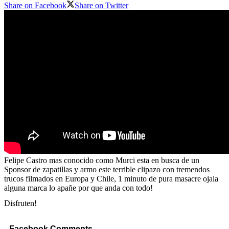
Share on Facebook
Share on Twitter
Felipe Castro mas conocido como Murci esta en busca de un
Sponsor de zapatillas y armo este terrible clipazo con tremendos
trucos filmados en Europa y Chile, 1 minuto de pura masacre ojala
alguna marca lo apañe por que anda con todo!
Disfruten!
Facebook Comments