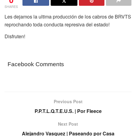
SHARES
Les dejamos la ultima producción de los cabros de BRVTS
reprochando toda conducta represiva del estado!
Disfruten!
Facebook Comments
Previous Post
P.P.T.L.Q.T.E.U.S. | Por Fleece
Next Post
Alejandro Vasquez | Paseando por Casa