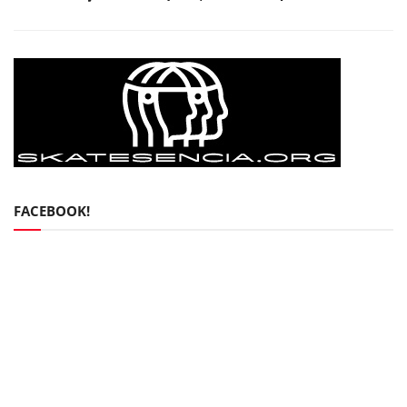
FACEBOOK!