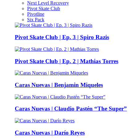
Next Level Recovery
Pivot Skate Club
Pivotline
Six Pack
Pivot Skate Club | Ep. 3 | Spiro Razis
Pivot Skate Club | Ep. 2 | Mathias Torres
Caras Nuevas | Benjamin Miqueles
Caras Nuevas | Claudio Pastén “The Super”
Caras Nuevas | Darío Reyes