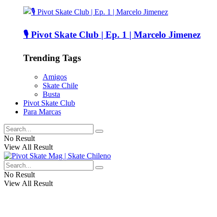
🎙️ Pivot Skate Club | Ep. 1 | Marcelo Jimenez
Trending Tags
Amigos
Skate Chile
Busta
Pivot Skate Club
Para Marcas
No Result
View All Result
No Result
View All Result