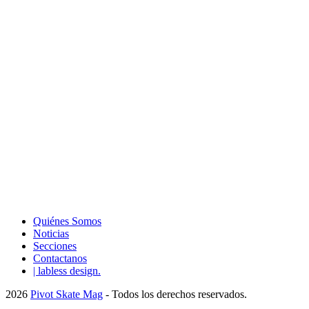
Quiénes Somos
Noticias
Secciones
Contactanos
| labless design.
2026
Pivot Skate Mag
- Todos los derechos reservados.