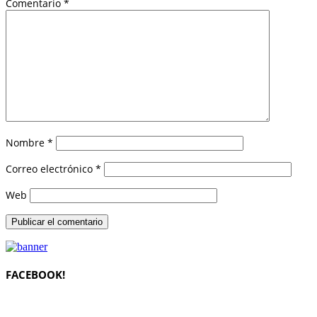
Comentario
*
Nombre
*
Correo electrónico
*
Web
FACEBOOK!