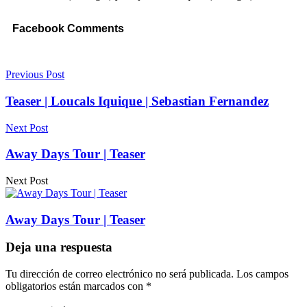
Facebook Comments
Previous Post
Teaser | Loucals Iquique | Sebastian Fernandez
Next Post
Away Days Tour | Teaser
Next Post
Away Days Tour | Teaser
Deja una respuesta
Tu dirección de correo electrónico no será publicada.
Los campos
obligatorios están marcados con
*