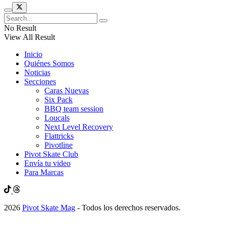
No Result
View All Result
Inicio
Quiénes Somos
Noticias
Secciones
Caras Nuevas
Six Pack
BBQ team session
Loucals
Next Level Recovery
Flattricks
Pivotline
Pivot Skate Club
Envía tu video
Para Marcas
2026
Pivot Skate Mag
- Todos los derechos reservados.