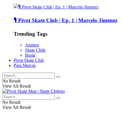
🎙️ Pivot Skate Club | Ep. 1 | Marcelo Jimenez
Trending Tags
Amigos
Skate Chile
Busta
Pivot Skate Club
Para Marcas
No Result
View All Result
No Result
View All Result