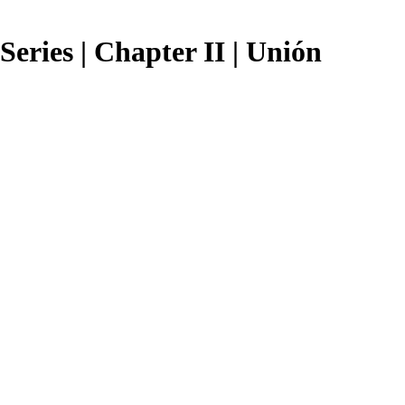
Series | Chapter II | Unión