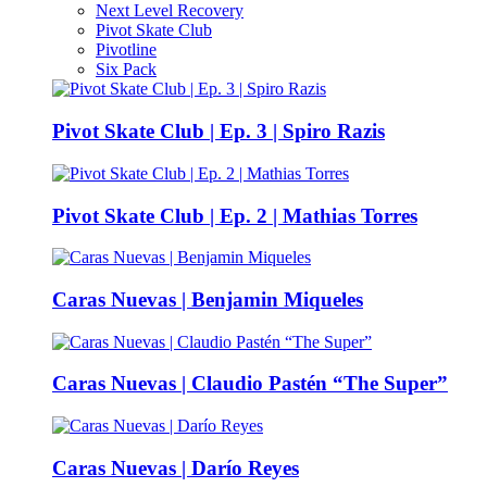
Next Level Recovery
Pivot Skate Club
Pivotline
Six Pack
Pivot Skate Club | Ep. 3 | Spiro Razis
Pivot Skate Club | Ep. 2 | Mathias Torres
Caras Nuevas | Benjamin Miqueles
Caras Nuevas | Claudio Pastén “The Super”
Caras Nuevas | Darío Reyes