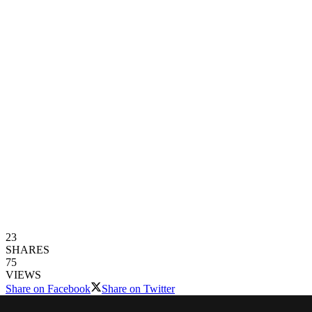
23
SHARES
75
VIEWS
Share on Facebook
Share on Twitter