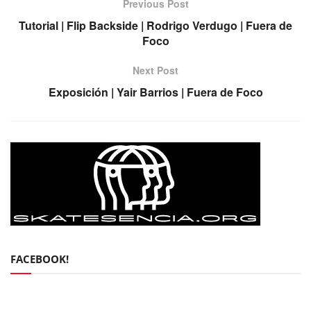
Previous Post
Tutorial | Flip Backside | Rodrigo Verdugo | Fuera de
Foco
Next Post
Exposición | Yair Barrios | Fuera de Foco
FACEBOOK!