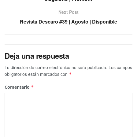
Next Post
Revista Descaro #39 | Agosto | Disponible
Deja una respuesta
Tu dirección de correo electrónico no será publicada.
Los campos
obligatorios están marcados con
*
Comentario
*