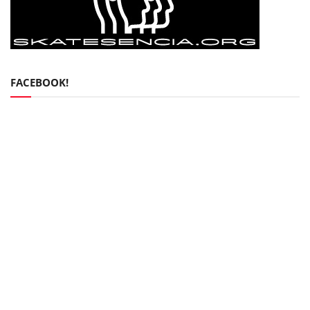
FACEBOOK!