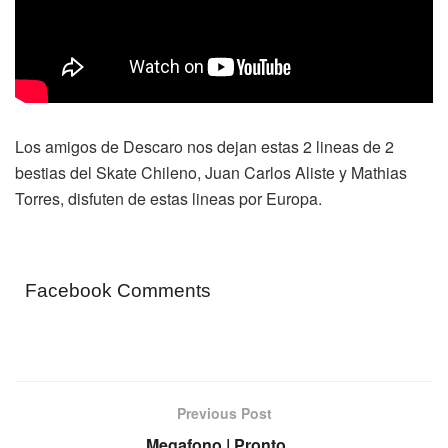
Los amigos de Descaro nos dejan estas 2 lineas de 2
bestias del Skate Chileno, Juan Carlos Aliste y Mathias
Torres, disfuten de estas lineas por Europa.
Facebook Comments
Previous Post
Megafono | Pronto…