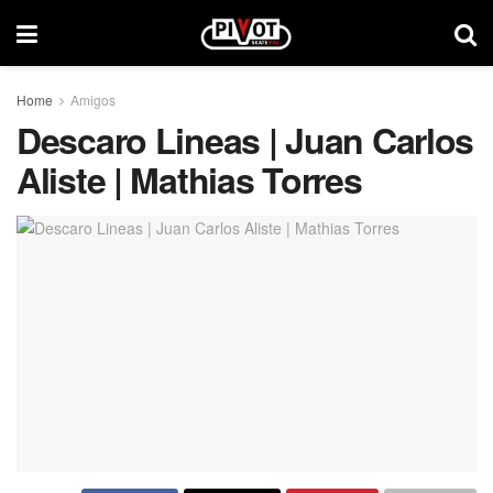
Home
Amigos
Descaro Lineas | Juan Carlos
Aliste | Mathias Torres