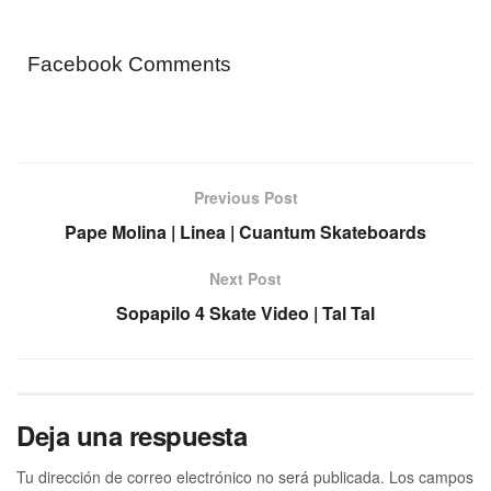
Facebook Comments
Previous Post
Pape Molina | Linea | Cuantum Skateboards
Next Post
Sopapilo 4 Skate Video | Tal Tal
Deja una respuesta
Tu dirección de correo electrónico no será publicada.
Los campos