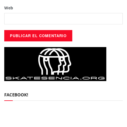
Web
FACEBOOK!