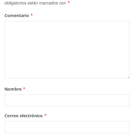
obligatorios están marcados con
*
Comentario
*
Nombre
*
Correo electrónico
*