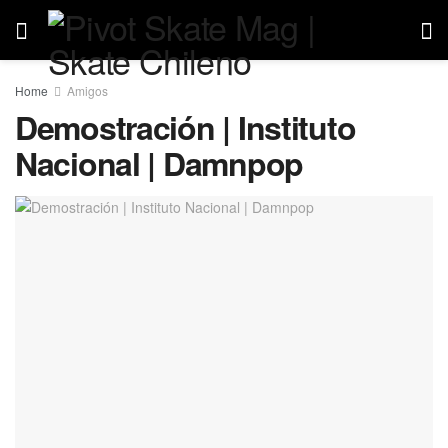
Home
Amigos
Demostración | Instituto
Nacional | Damnpop