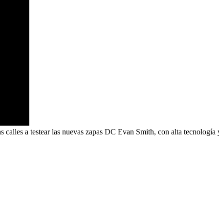
s calles a testear las nuevas zapas DC Evan Smith, con alta tecnología y 