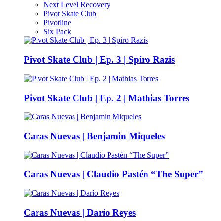
Next Level Recovery
Pivot Skate Club
Pivotline
Six Pack
Pivot Skate Club | Ep. 3 | Spiro Razis
Pivot Skate Club | Ep. 2 | Mathias Torres
Caras Nuevas | Benjamin Miqueles
Caras Nuevas | Claudio Pastén “The Super”
Caras Nuevas | Darío Reyes