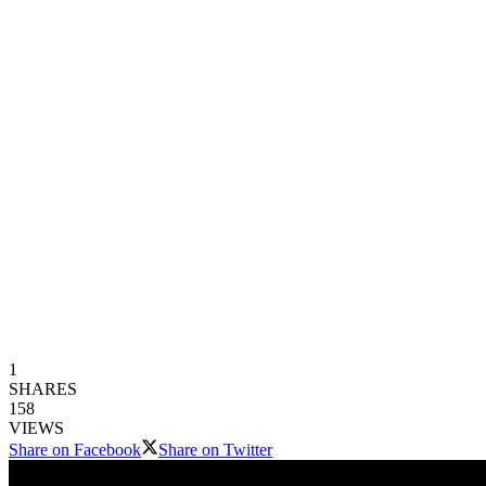
1
SHARES
158
VIEWS
Share on Facebook
Share on Twitter