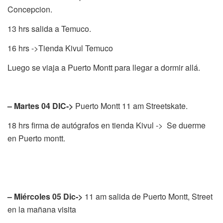
Concepcion.
13 hrs salida a Temuco.
16 hrs ->Tienda Kivul Temuco
Luego se viaja a Puerto Montt para llegar a dormir allá.
– Martes 04 DIC->
Puerto Montt 11 am Streetskate.
18 hrs firma de autógrafos en tienda Kivul -> Se duerme
en Puerto montt.
– Miércoles 05 Dic->
11 am salida de Puerto Montt, Street
en la mañana visita