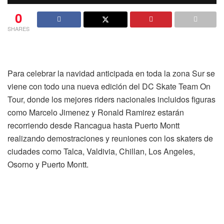
0
SHARES
Para celebrar la navidad anticipada en toda la zona Sur se
viene con todo una nueva edición del DC Skate Team On
Tour, donde los mejores riders nacionales incluidos figuras
como Marcelo Jimenez y Ronald Ramirez estarán
recorriendo desde Rancagua hasta Puerto Montt
realizando demostraciones y reuniones con los skaters de
ciudades como Talca, Valdivia, Chillan, Los Angeles,
Osorno y Puerto Montt.