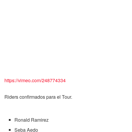
https://vimeo.com/248774334
Riders confirmados para el Tour.
Ronald Ramirez
Seba Aedo