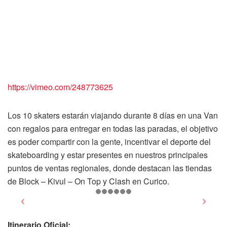
https://vimeo.com/248773625
Los 10 skaters estarán viajando durante 8 días en una Van
con regalos para entregar en todas las paradas, el objetivo
es poder compartir con la gente, incentivar el deporte del
skateboarding y estar presentes en nuestros principales
puntos de ventas regionales, donde destacan las tiendas
de Block – Kivul – On Top y Clash en Curico.
Itinerario Oficial: