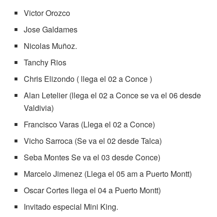
Victor Orozco
Jose Galdames
Nicolas Muñoz.
Tanchy Rios
Chris Elizondo ( llega el 02 a Conce )
Alan Letelier (llega el 02 a Conce se va el 06 desde
Valdivia)
Francisco Varas (Llega el 02 a Conce)
Vicho Sarroca (Se va el 02 desde Talca)
Seba Montes Se va el 03 desde Conce)
Marcelo Jimenez (Llega el 05 am a Puerto Montt)
Oscar Cortes llega el 04 a Puerto Montt)
Invitado especial Mini King.