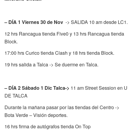
– DÍA 1 Viernes 30 de Nov
-> SALIDA 10 am desde LC1.
12 hrs Rancagua tienda Five0 y 13 hrs Rancagua tienda
Block.
17:00 hrs Curico tienda Clash y 18 hrs tienda Block.
19 hrs salida a Talca -> Se duerme en Talca.
– DÍA 2 Sábado 1 Dic Talca->
11 am Street Session en U
DE TALCA
Durante la mañana pasar por las tiendas del Centro ->
Bota Verde – Visión deportes.
16 hrs firma de autógrafos tienda On Top