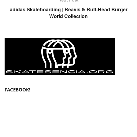
adidas Skateboarding | Beavis & Butt-Head Burger
World Collection
FACEBOOK!