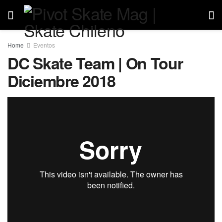
Home
Eventos
DC Skate Team | On Tour
Diciembre 2018