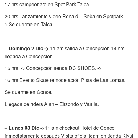
17 hrs campeonato en Spot Park Talca.
20 hrs Lanzamiento video Ronald – Seba en Spotpark -
> Se duerme en Talca.
– Domingo 2 Dic ->
11 am salida a Concepción 14 hrs
llegada a Concepcion.
15 hrs -> Concepción tienda DC SHOES. ->
16 hrs Evento Skate remodelación Pista de Las Lomas.
Se duerme en Conce.
Llegada de riders Alan – Elizondo y Varilla.
– Lunes 03 Dic ->
11 am checkout Hotel de Conce
inmediatamente después Visita oficial team en tienda Kivul