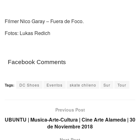
Filmer Nico Garay – Fuera de Foco.
Fotos: Lukas Redich
Facebook Comments
Tags:
DC Shoes
Eventos
skate chileno
Sur
Tour
Previous Post
UBUNTU | Musica-Arte-Cultura | Cine Arte Alameda | 30
de Noviembre 2018
Next Post