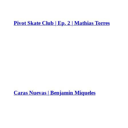
Pivot Skate Club | Ep. 2 | Mathias Torres
Caras Nuevas | Benjamin Miqueles