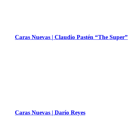
Caras Nuevas | Claudio Pastén “The Super”
Caras Nuevas | Darío Reyes