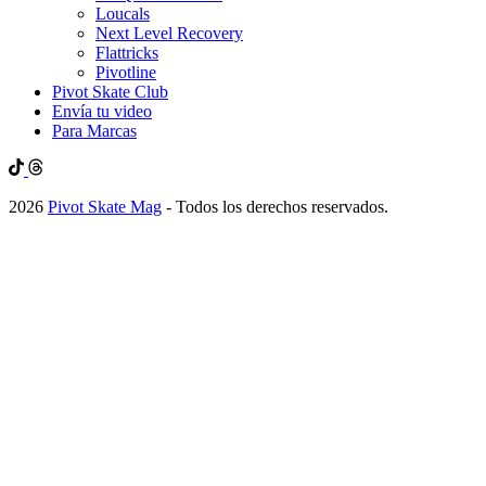
Loucals
Next Level Recovery
Flattricks
Pivotline
Pivot Skate Club
Envía tu video
Para Marcas
2026
Pivot Skate Mag
- Todos los derechos reservados.