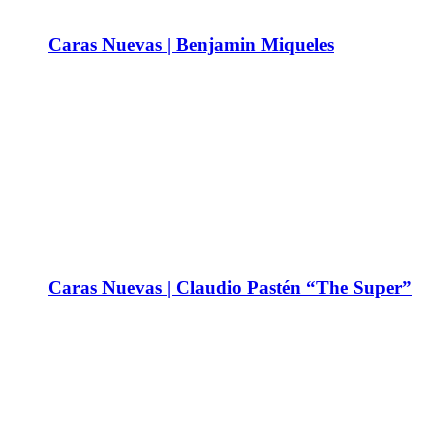
Caras Nuevas | Benjamin Miqueles
Caras Nuevas | Claudio Pastén “The Super”