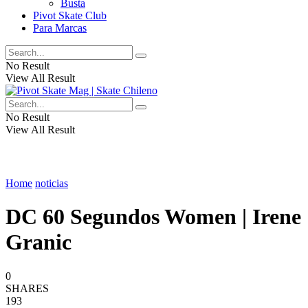
Busta
Pivot Skate Club
Para Marcas
No Result
View All Result
No Result
View All Result
Home
noticias
DC 60 Segundos Women | Irene
Granic
0
SHARES
193