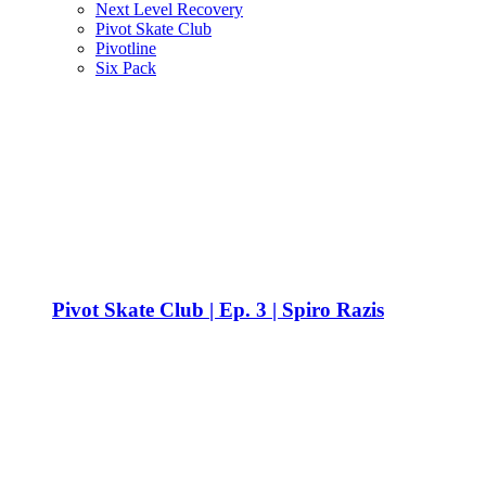
Next Level Recovery
Pivot Skate Club
Pivotline
Six Pack
Pivot Skate Club | Ep. 3 | Spiro Razis