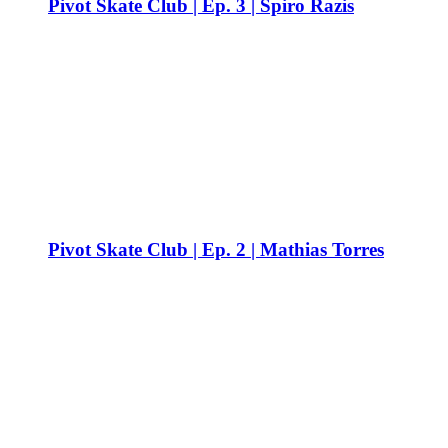
Pivot Skate Club | Ep. 3 | Spiro Razis
Pivot Skate Club | Ep. 2 | Mathias Torres