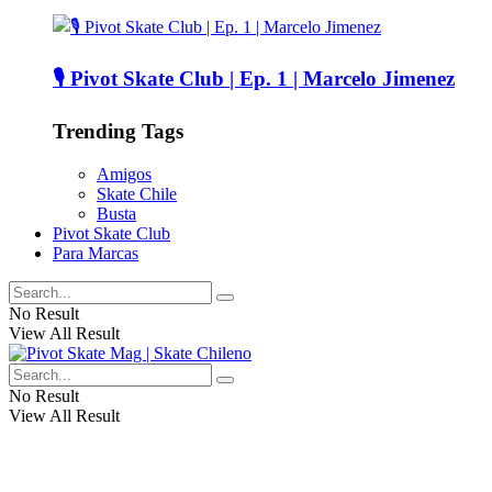
🎙️ Pivot Skate Club | Ep. 1 | Marcelo Jimenez
Trending Tags
Amigos
Skate Chile
Busta
Pivot Skate Club
Para Marcas
No Result
View All Result
No Result
View All Result