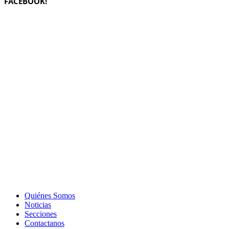
FACEBOOK!
Quiénes Somos
Noticias
Secciones
Contactanos