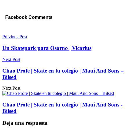
Facebook Comments
Previous Post
Un Skatepark para Osorno | Vicarius
Next Post
Chao Profe | Skate en tu colegio | Maui And Sons –
Bilsed
Next Post
Chao Profe | Skate en tu colegio | Maui And Sons -
Bilsed
Deja una respuesta