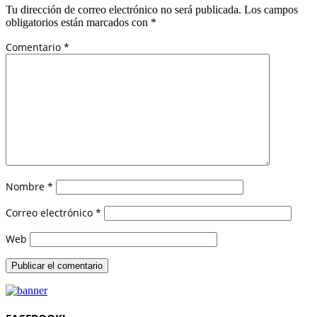
Tu dirección de correo electrónico no será publicada.
Los campos
obligatorios están marcados con
*
Comentario
*
Nombre
*
Correo electrónico
*
Web