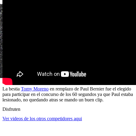
La bestia
Tomy Moreno
en remplazo de Paul Bernier fue el elegido
para participar en el concurso de los 60 segundos ya que Paul estaba
lesionado, no quedando atras se mando un buen clip.
Disfruten
Ver videos de los otros competidores aqui