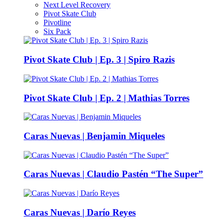
Next Level Recovery
Pivot Skate Club
Pivotline
Six Pack
Pivot Skate Club | Ep. 3 | Spiro Razis
Pivot Skate Club | Ep. 2 | Mathias Torres
Caras Nuevas | Benjamin Miqueles
Caras Nuevas | Claudio Pastén “The Super”
Caras Nuevas | Darío Reyes