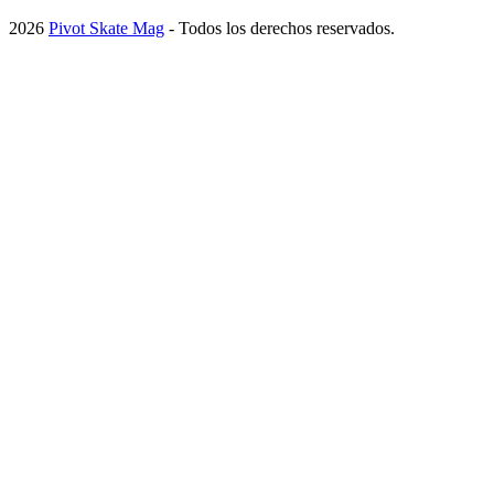
2026
Pivot Skate Mag
- Todos los derechos reservados.