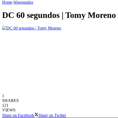
Home
60segundos
DC 60 segundos | Tomy Moreno
1
SHARES
121
VIEWS
Share on Facebook
Share on Twitter