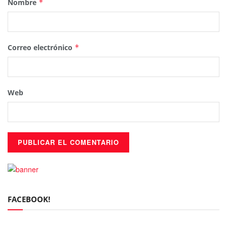
Nombre
*
Correo electrónico
*
Web
FACEBOOK!