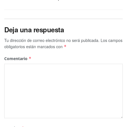
Deja una respuesta
Tu dirección de correo electrónico no será publicada.
Los campos
obligatorios están marcados con
*
Comentario
*