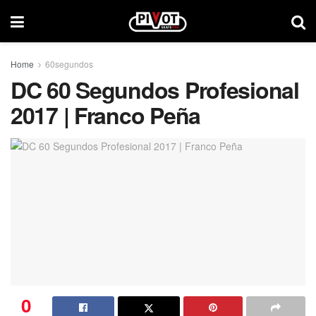
Home
60segundos
DC 60 Segundos Profesional
2017 | Franco Peña
0