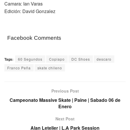
Camara: Ian Varas
Edición: David Gonzalez
Facebook Comments
Tags:
60 Segundos
Copiapo
DC Shoes
descaro
Franco Peña
skate chileno
Previous Post
Campeonato Massive Skate | Paine | Sabado 06 de
Enero
Next Post
Alan Letelier | L.A Park Session