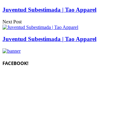
Juventud Subestimada | Tao Apparel
Next Post
Juventud Subestimada | Tao Apparel
FACEBOOK!