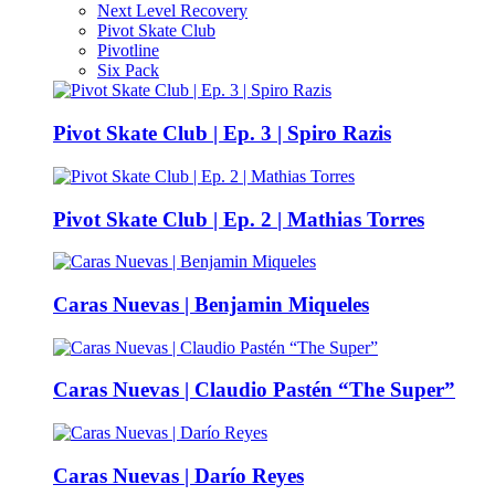
Next Level Recovery
Pivot Skate Club
Pivotline
Six Pack
Pivot Skate Club | Ep. 3 | Spiro Razis
Pivot Skate Club | Ep. 2 | Mathias Torres
Caras Nuevas | Benjamin Miqueles
Caras Nuevas | Claudio Pastén “The Super”
Caras Nuevas | Darío Reyes