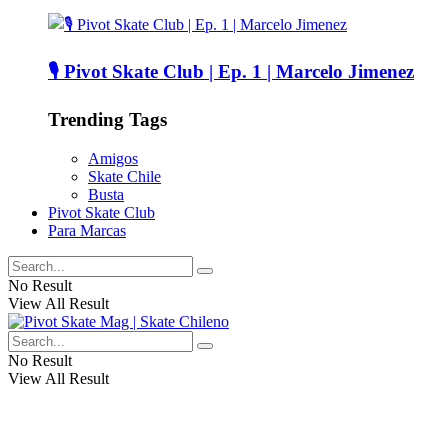
🎙️ Pivot Skate Club | Ep. 1 | Marcelo Jimenez
Trending Tags
Amigos
Skate Chile
Busta
Pivot Skate Club
Para Marcas
No Result
View All Result
No Result
View All Result