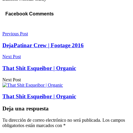
Facebook Comments
Previous Post
DejaPatinar Crew | Footage 2016
Next Post
That Shit Esqueibor | Organic
Next Post
That Shit Esqueibor | Organic
Deja una respuesta
Tu dirección de correo electrónico no será publicada.
Los campos
obligatorios están marcados con
*