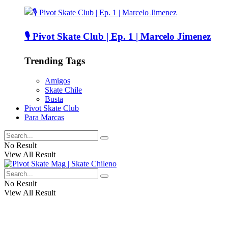
🎙️ Pivot Skate Club | Ep. 1 | Marcelo Jimenez
Trending Tags
Amigos
Skate Chile
Busta
Pivot Skate Club
Para Marcas
No Result
View All Result
No Result
View All Result