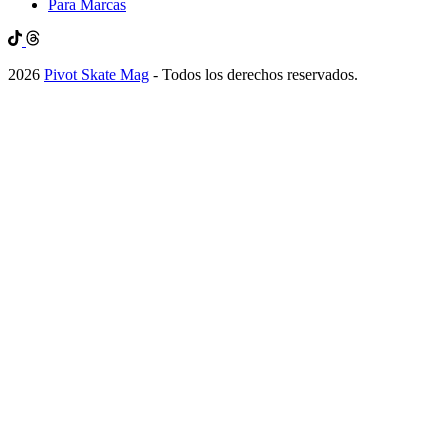
Para Marcas
2026
Pivot Skate Mag
- Todos los derechos reservados.