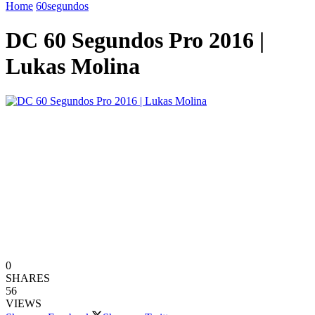
Home
60segundos
DC 60 Segundos Pro 2016 |
Lukas Molina
0
SHARES
56
VIEWS