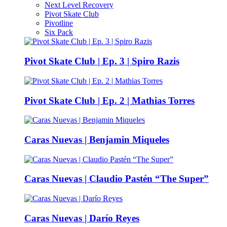
Next Level Recovery
Pivot Skate Club
Pivotline
Six Pack
Pivot Skate Club | Ep. 3 | Spiro Razis
Pivot Skate Club | Ep. 2 | Mathias Torres
Caras Nuevas | Benjamin Miqueles
Caras Nuevas | Claudio Pastén “The Super”
Caras Nuevas | Darío Reyes