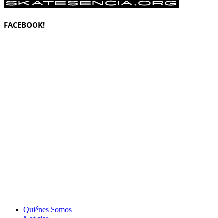
FACEBOOK!
Quiénes Somos