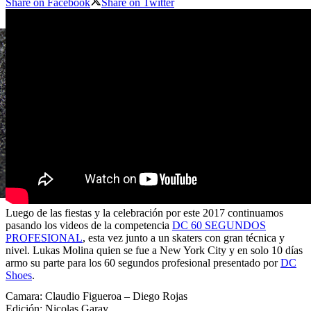
Share on Facebook
Share on Twitter
Luego de las fiestas y la celebración por este 2017 continuamos
pasando los videos de la competencia
DC 60 SEGUNDOS
PROFESIONAL
, esta vez junto a un skaters con gran técnica y
nivel. Lukas Molina quien se fue a New York City y en solo 10 días
armo su parte para los 60 segundos profesional presentado por
DC
Shoes
.
Camara: Claudio Figueroa – Diego Rojas
Edición: Nicolas Garay