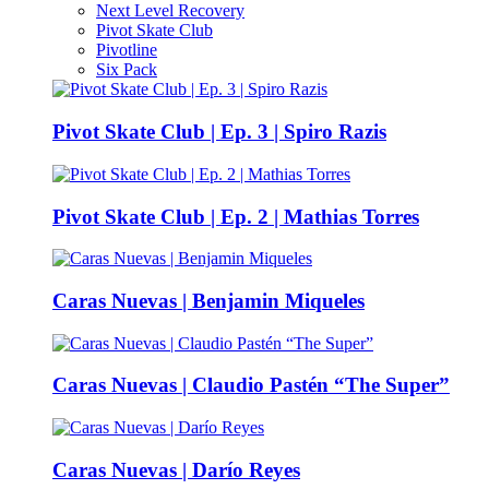
Next Level Recovery
Pivot Skate Club
Pivotline
Six Pack
Pivot Skate Club | Ep. 3 | Spiro Razis
Pivot Skate Club | Ep. 2 | Mathias Torres
Caras Nuevas | Benjamin Miqueles
Caras Nuevas | Claudio Pastén “The Super”
Caras Nuevas | Darío Reyes