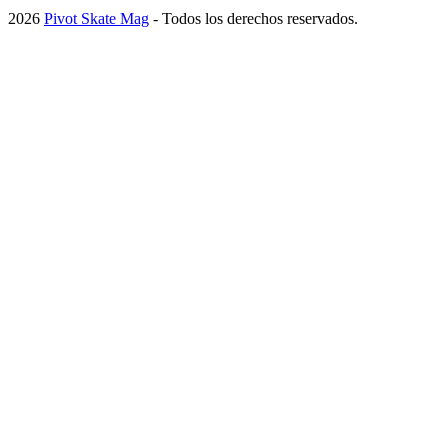
2026
Pivot Skate Mag
- Todos los derechos reservados.