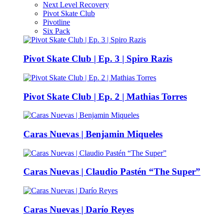
Next Level Recovery
Pivot Skate Club
Pivotline
Six Pack
Pivot Skate Club | Ep. 3 | Spiro Razis
Pivot Skate Club | Ep. 2 | Mathias Torres
Caras Nuevas | Benjamin Miqueles
Caras Nuevas | Claudio Pastén “The Super”
Caras Nuevas | Darío Reyes