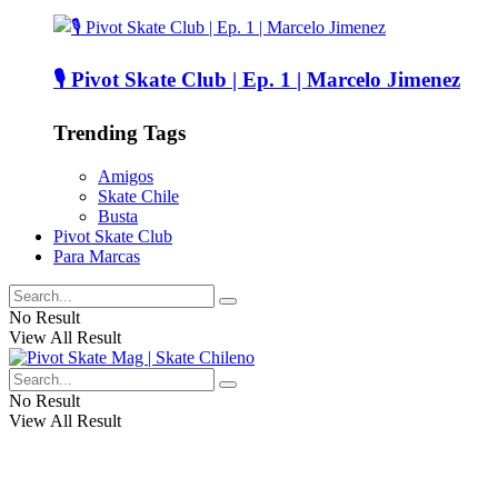
🎙️ Pivot Skate Club | Ep. 1 | Marcelo Jimenez
Trending Tags
Amigos
Skate Chile
Busta
Pivot Skate Club
Para Marcas
No Result
View All Result
No Result
View All Result