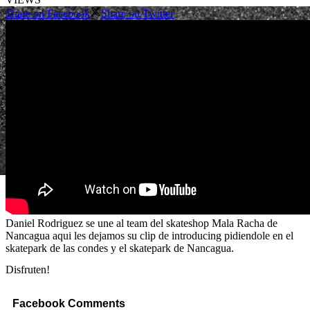
Share on Facebook
Share on Twitter
Daniel Rodriguez se une al team del skateshop Mala Racha de
Nancagua aqui les dejamos su clip de introducing pidiendole en el
skatepark de las condes y el skatepark de Nancagua.
Disfruten!
Facebook Comments