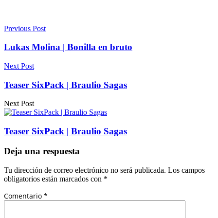
Previous Post
Lukas Molina | Bonilla en bruto
Next Post
Teaser SixPack | Braulio Sagas
Next Post
Teaser SixPack | Braulio Sagas
Deja una respuesta
Tu dirección de correo electrónico no será publicada.
Los campos
obligatorios están marcados con
*
Comentario
*