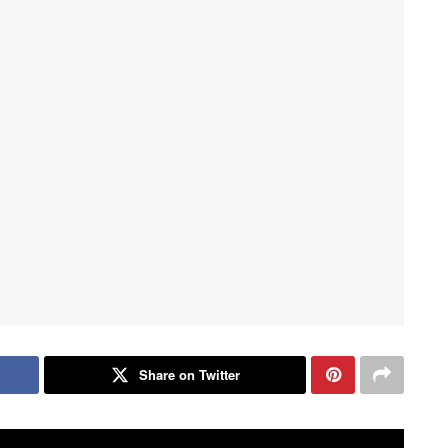
Share on Twitter