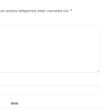
Los campos obligatorios están marcados con
*
Web