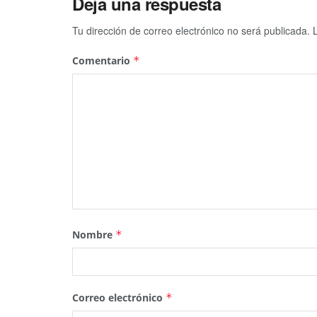
Deja una respuesta
Tu dirección de correo electrónico no será publicada.
Comentario
*
Nombre
*
Correo electrónico
*