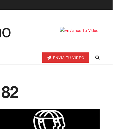
ENVÍA TU VIDEO
182