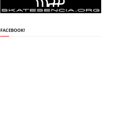
FACEBOOK!