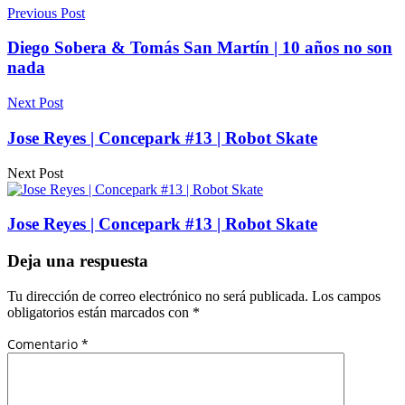
Previous Post
Diego Sobera & Tomás San Martín | 10 años no son
nada
Next Post
Jose Reyes | Concepark #13 | Robot Skate
Next Post
Jose Reyes | Concepark #13 | Robot Skate
Deja una respuesta
Tu dirección de correo electrónico no será publicada.
Los campos
obligatorios están marcados con
*
Comentario
*