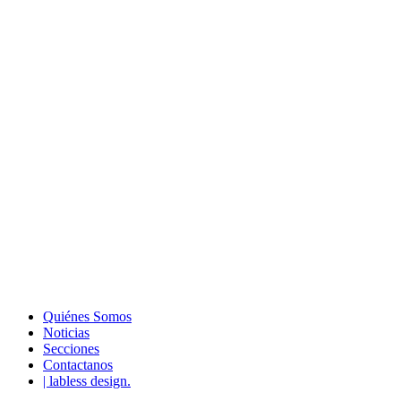
Quiénes Somos
Noticias
Secciones
Contactanos
| labless design.