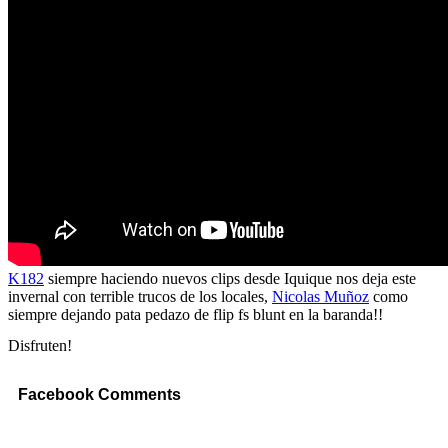
K182
siempre haciendo nuevos clips desde Iquique nos deja este
invernal con terrible trucos de los locales,
Nicolas Muñoz
como
siempre dejando pata pedazo de flip fs blunt en la baranda!!
Disfruten!
Facebook Comments