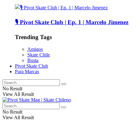
🎙️ Pivot Skate Club | Ep. 1 | Marcelo Jimenez
Trending Tags
Amigos
Skate Chile
Busta
Pivot Skate Club
Para Marcas
No Result
View All Result
No Result
View All Result