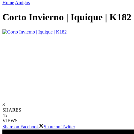
Home
Amigos
Corto Invierno | Iquique | K182
8
SHARES
45
VIEWS
Share on Facebook
Share on Twitter