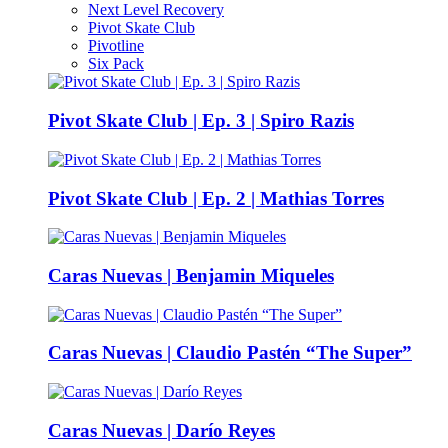
Next Level Recovery
Pivot Skate Club
Pivotline
Six Pack
Pivot Skate Club | Ep. 3 | Spiro Razis
Pivot Skate Club | Ep. 2 | Mathias Torres
Caras Nuevas | Benjamin Miqueles
Caras Nuevas | Claudio Pastén “The Super”
Caras Nuevas | Darío Reyes