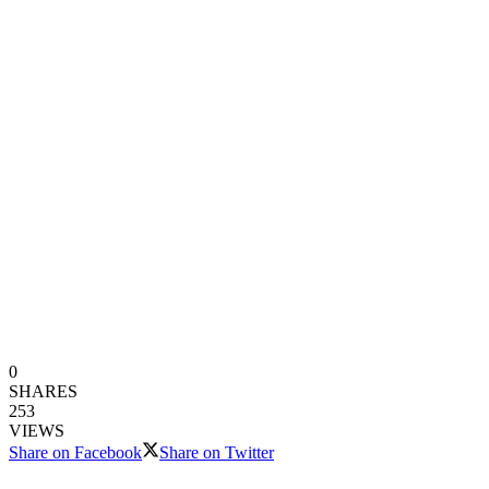
0
SHARES
253
VIEWS
Share on Facebook
Share on Twitter