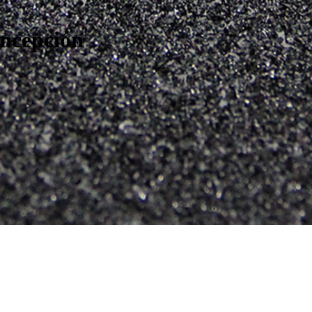
ncepción