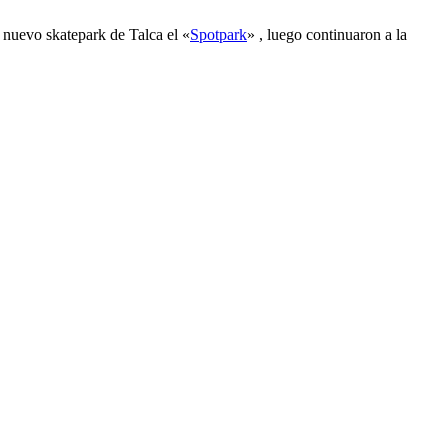
 nuevo skatepark de Talca el «
Spotpark
» , luego continuaron a la