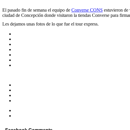
El pasado fin de semana el equipo de
Converse CONS
estuvieron de 
ciudad de Concepción donde visitaron la tiendas Converse para firmar
Les dejamos unas fotos de lo que fue el tour express.