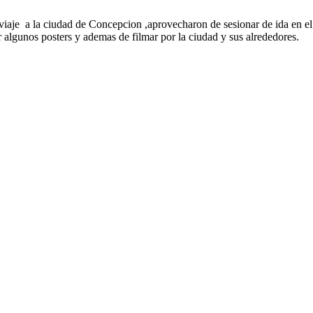
viaje a la ciudad de Concepcion ,aprovecharon de sesionar de ida en el
 algunos posters y ademas de filmar por la ciudad y sus alrededores.