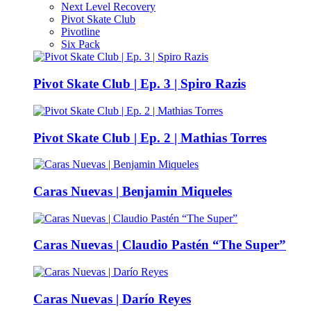
Next Level Recovery
Pivot Skate Club
Pivotline
Six Pack
Pivot Skate Club | Ep. 3 | Spiro Razis
Pivot Skate Club | Ep. 2 | Mathias Torres
Caras Nuevas | Benjamin Miqueles
Caras Nuevas | Claudio Pastén “The Super”
Caras Nuevas | Darío Reyes