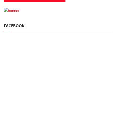
FACEBOOK!