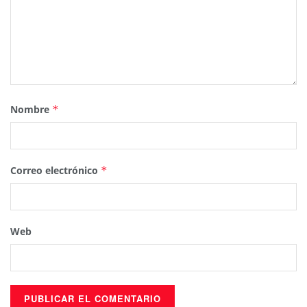
Nombre
*
Correo electrónico
*
Web