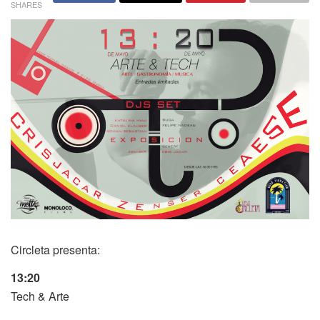
SHARES
Circleta presenta:
13:20
Tech & Arte