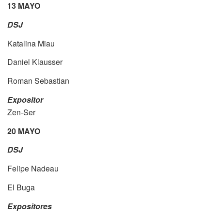
13 MAYO
DSJ
Katalina Miau
Daniel Klausser
Roman Sebastian
Expositor
Zen-Ser
20 MAYO
DSJ
Felipe Nadeau
El Buga
Expositores