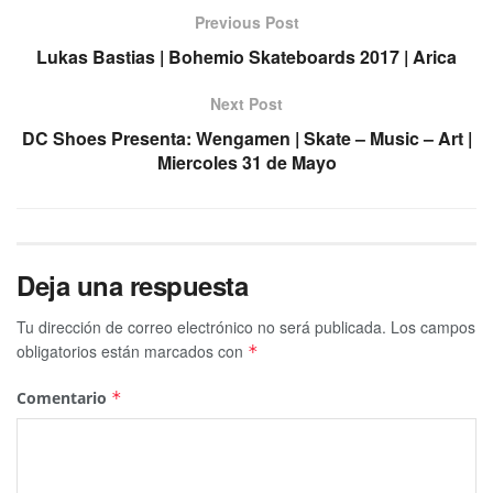
Previous Post
Lukas Bastias | Bohemio Skateboards 2017 | Arica
Next Post
DC Shoes Presenta: Wengamen | Skate – Music – Art |
Miercoles 31 de Mayo
Deja una respuesta
Tu dirección de correo electrónico no será publicada.
Los campos
obligatorios están marcados con
*
Comentario
*