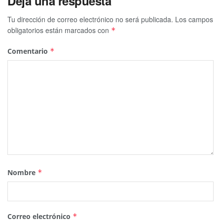
Deja una respuesta
Tu dirección de correo electrónico no será publicada.
Los campos
obligatorios están marcados con
*
Comentario
*
Nombre
*
Correo electrónico
*