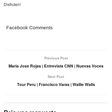
Disfruten!
Facebook Comments
Previous Post
Maria Jose Rojas | Entrevista CNN | Nuevas Voces
Next Post
Tour Peru | Francisco Varas | Wallie Walls