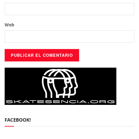
Web
FACEBOOK!