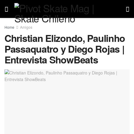
Home
Amigos
Christian Elizondo, Paulinho
Passaquatro y Diego Rojas |
Entrevista ShowBeats