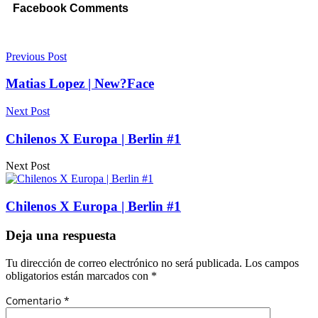
Facebook Comments
Previous Post
Matias Lopez | New?Face
Next Post
Chilenos X Europa | Berlin #1
Next Post
Chilenos X Europa | Berlin #1
Deja una respuesta
Tu dirección de correo electrónico no será publicada.
Los campos
obligatorios están marcados con
*
Comentario
*