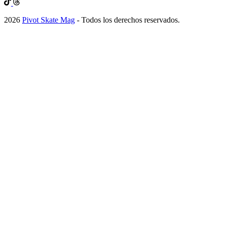
2026
Pivot Skate Mag
- Todos los derechos reservados.