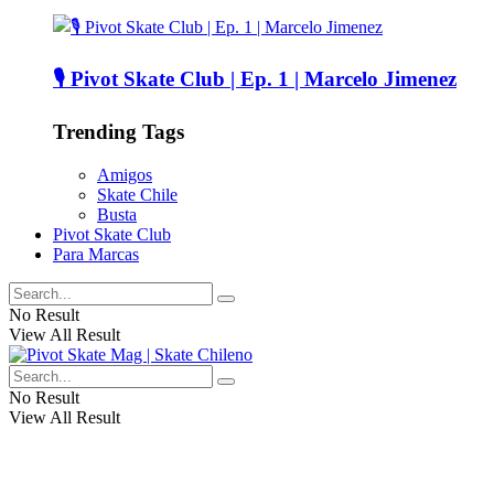
🎙️ Pivot Skate Club | Ep. 1 | Marcelo Jimenez
Trending Tags
Amigos
Skate Chile
Busta
Pivot Skate Club
Para Marcas
No Result
View All Result
No Result
View All Result