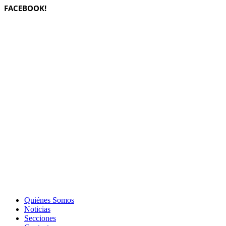
FACEBOOK!
Quiénes Somos
Noticias
Secciones