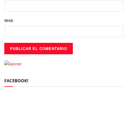
Web
FACEBOOK!