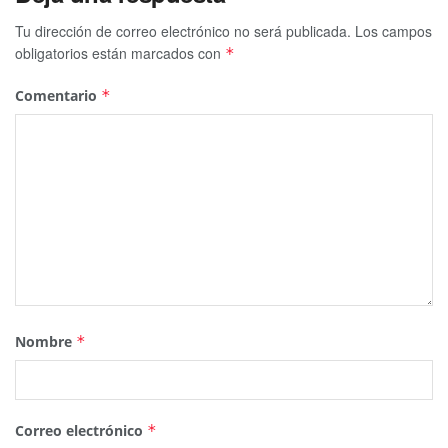
Tu dirección de correo electrónico no será publicada.
Los campos
obligatorios están marcados con
*
Comentario
*
Nombre
*
Correo electrónico
*