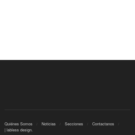
Quiénes Somos
Noticias
Secciones
Contactanos
| labless design.