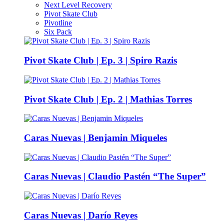
Next Level Recovery
Pivot Skate Club
Pivotline
Six Pack
Pivot Skate Club | Ep. 3 | Spiro Razis
Pivot Skate Club | Ep. 2 | Mathias Torres
Caras Nuevas | Benjamin Miqueles
Caras Nuevas | Claudio Pastén “The Super”
Caras Nuevas | Darío Reyes