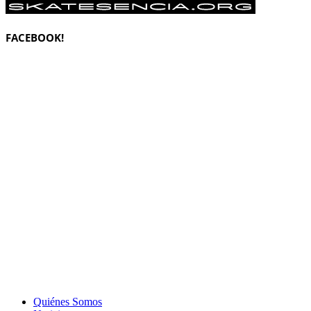
FACEBOOK!
Quiénes Somos