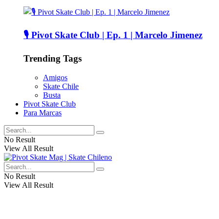
🎙️ Pivot Skate Club | Ep. 1 | Marcelo Jimenez
Trending Tags
Amigos
Skate Chile
Busta
Pivot Skate Club
Para Marcas
No Result
View All Result
No Result
View All Result