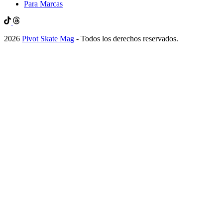
Para Marcas
2026
Pivot Skate Mag
- Todos los derechos reservados.