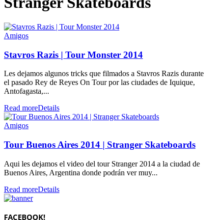
Stranger Skateboards
Amigos
Stavros Razis | Tour Monster 2014
Les dejamos algunos tricks que filmados a Stavros Razis durante
el pasado Rey de Reyes On Tour por las ciudades de Iquique,
Antofagasta,...
Read more
Details
Amigos
Tour Buenos Aires 2014 | Stranger Skateboards
Aqui les dejamos el video del tour Stranger 2014 a la ciudad de
Buenos Aires, Argentina donde podrán ver muy...
Read more
Details
FACEBOOK!