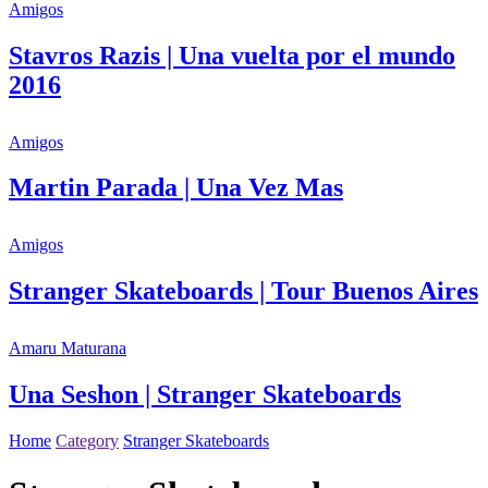
Amigos
Stavros Razis | Una vuelta por el mundo
2016
Amigos
Martin Parada | Una Vez Mas
Amigos
Stranger Skateboards | Tour Buenos Aires
Amaru Maturana
Una Seshon | Stranger Skateboards
Home
Category
Stranger Skateboards