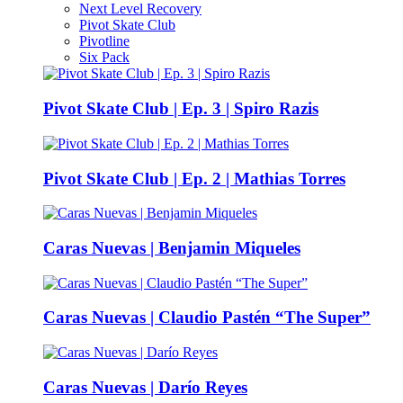
Next Level Recovery
Pivot Skate Club
Pivotline
Six Pack
Pivot Skate Club | Ep. 3 | Spiro Razis
Pivot Skate Club | Ep. 2 | Mathias Torres
Caras Nuevas | Benjamin Miqueles
Caras Nuevas | Claudio Pastén “The Super”
Caras Nuevas | Darío Reyes