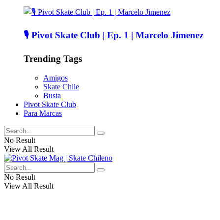
🎙️ Pivot Skate Club | Ep. 1 | Marcelo Jimenez
Trending Tags
Amigos
Skate Chile
Busta
Pivot Skate Club
Para Marcas
No Result
View All Result
No Result
View All Result