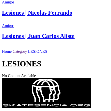
Amigos
Lesiones | Nicolas Ferrando
Amigos
Lesiones | Juan Carlos Aliste
Home
Category
LESIONES
LESIONES
No Content Available