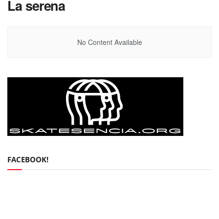
La serena
No Content Available
FACEBOOK!