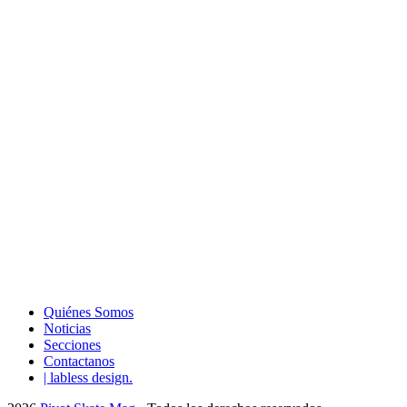
Quiénes Somos
Noticias
Secciones
Contactanos
| labless design.