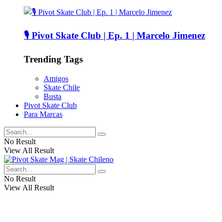
🎙️ Pivot Skate Club | Ep. 1 | Marcelo Jimenez
Trending Tags
Amigos
Skate Chile
Busta
Pivot Skate Club
Para Marcas
No Result
View All Result
No Result
View All Result