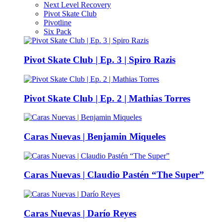
Next Level Recovery
Pivot Skate Club
Pivotline
Six Pack
Pivot Skate Club | Ep. 3 | Spiro Razis
Pivot Skate Club | Ep. 2 | Mathias Torres
Caras Nuevas | Benjamin Miqueles
Caras Nuevas | Claudio Pastén “The Super”
Caras Nuevas | Darío Reyes