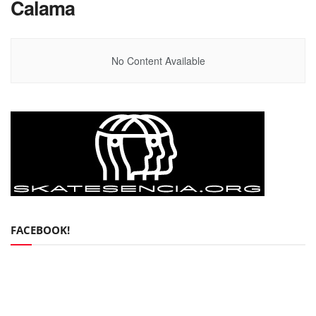
Calama
No Content Available
FACEBOOK!