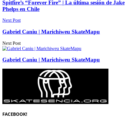
Spitfire’s “Forever Fire” | La última sesión de Jake
Phelps en Chile
Next Post
Gabriel Caniu | Marichiweu SkateMapu
Next Post
Gabriel Caniu | Marichiweu SkateMapu
FACEBOOK!