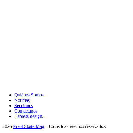
Quiénes Somos
Noticias
Secciones
Contactanos
| labless design.
2026
Pivot Skate Mag
- Todos los derechos reservados.