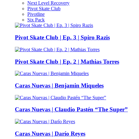
Next Level Recovery
Pivot Skate Club
Pivotline
Six Pack
Pivot Skate Club | Ep. 3 | Spiro Razis
Pivot Skate Club | Ep. 2 | Mathias Torres
Caras Nuevas | Benjamin Miqueles
Caras Nuevas | Claudio Pastén “The Super”
Caras Nuevas | Darío Reyes